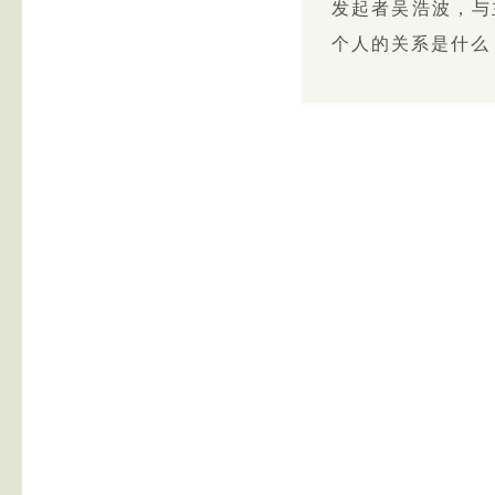
发起者吴浩波，与
个人的关系是什么