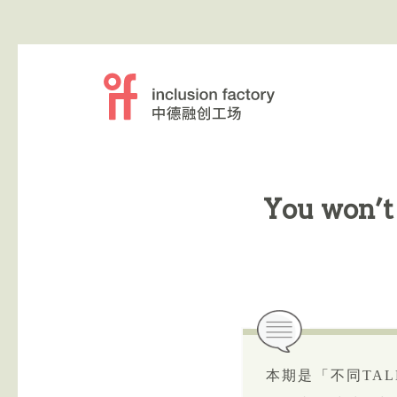
You won’t d
本期是「不同TA