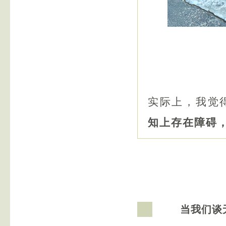
实际上，我觉
知上存在障碍
当我们谈