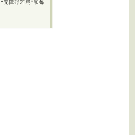
“无障碍环境”和每