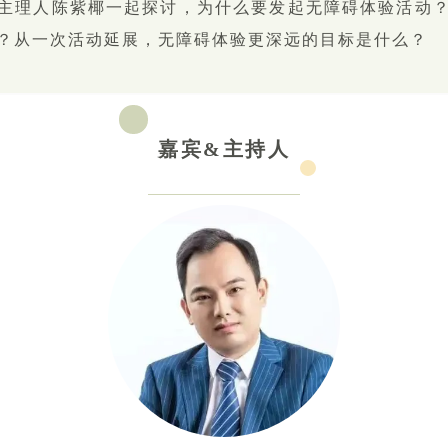
主理人陈紫椰一起探讨，为什么要发起无障碍体验活动？
？从一次活动延展，无障碍体验更深远的目标是什么？
嘉宾&主持人