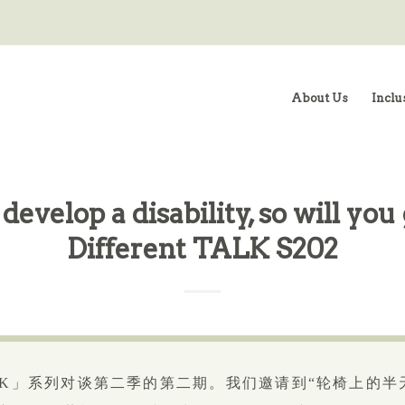
About Us
Inclu
evelop a disability, so will you
Different TALK S202
LK」系列对谈第二季的第二期。我们邀请到“轮椅上的半