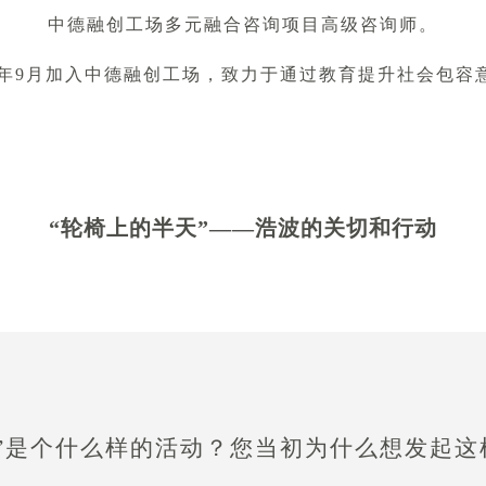
中德融创工场多元融合咨询项目高级咨询师。
22年9月加入中德融创工场，致力于通过教育提升社会包容
“轮椅上的半天”——浩波的关切和行动
天”是个什么样的活动？您当初为什么想发起这