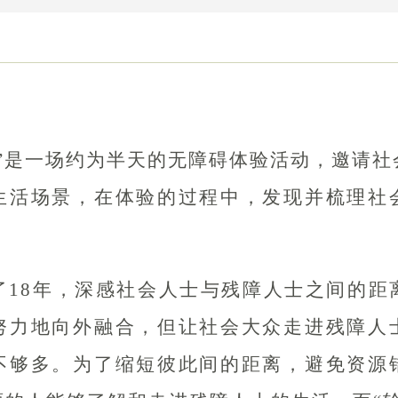
天”是一场约为半天的无障碍体验活动，邀请社
生活场景，在体验的过程中，发现并梳理社
了18年，深感社会人士与残障人士之间的距
努力地向外融合，但让社会大众走进残障人
不够多。为了缩短彼此间的距离，避免资源