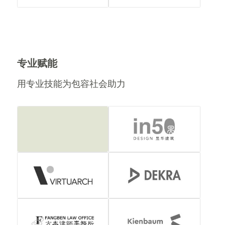
专业赋能
用专业技能为包容社会助力