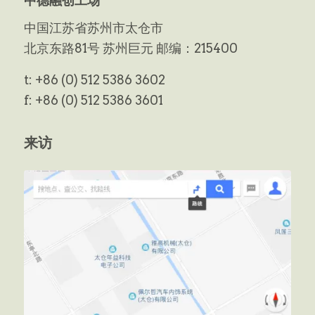
中德融创工场
中国江苏省苏州市太仓市
北京东路81号 苏州巨元 邮编：215400
t: +86 (0) 512 5386 3602
f: +86 (0) 512 5386 3601
来访