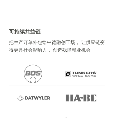
可持续共益链
把生产订单外包给中德融创工场， 让供应链变
得更具社会影响力， 创造残障就业机会