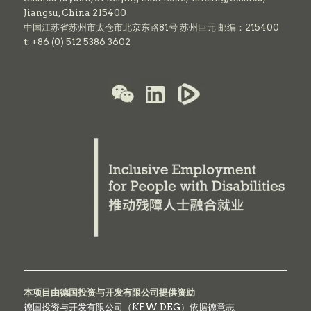
Jiangsu, China 215400
中国江苏省苏州市太仓市北京东路81号 苏州巨元 邮编：215400
t: +86 (0) 512 5386 3602
本项目由德国投资与开发有限公司提供资助
德国投资与开发有限公司（KFW DEG）依据德意志