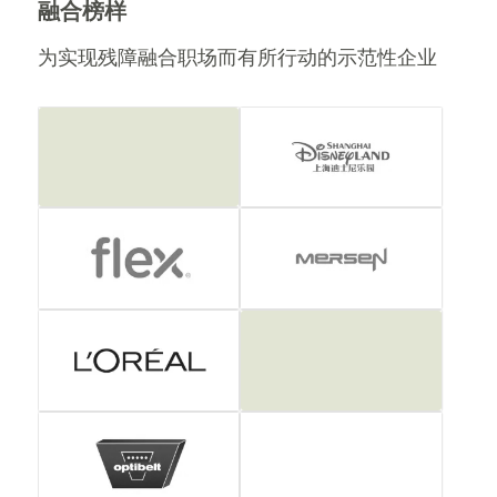
融合榜样
为实现残障融合职场而有所行动的示范性企业