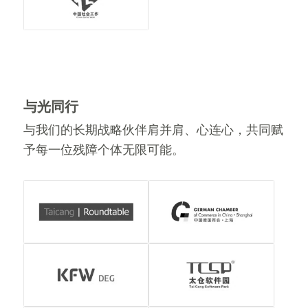
与光同行
与我们的长期战略伙伴肩并肩、心连心，共同赋
予每一位残障个体无限可能。