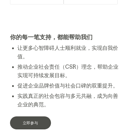
你的每一笔支持，都能帮助我们
让更多心智障碍人士顺利就业，实现自我价
值。
推动企业社会责任（CSR）理念，帮助企业
实现可持续发展目标。
促进企业品牌价值与社会口碑的双重提升。
实践真正的社会包容与多元共融，成为向善
企业的典范。
立即参与