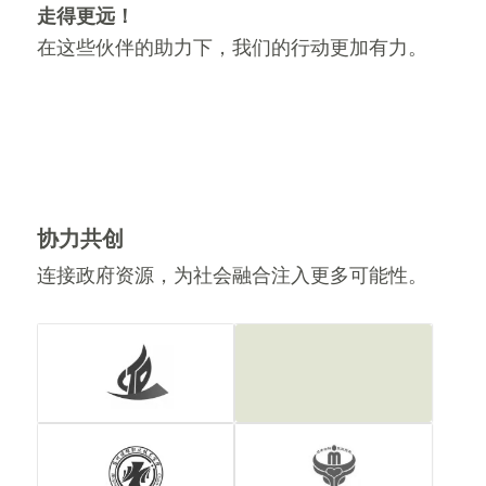
走得更远！
在这些伙伴的助力下，我们的行动更加有力。
协力共创
连接政府资源，为社会融合注入更多可能性。