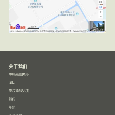
关于我们
中德融创网络
团队
里程碑和奖项
新闻
年报