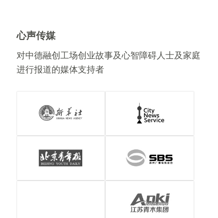
心声传媒
对中德融创工场创业故事及心智障碍人士及家庭
进行报道的媒体支持者