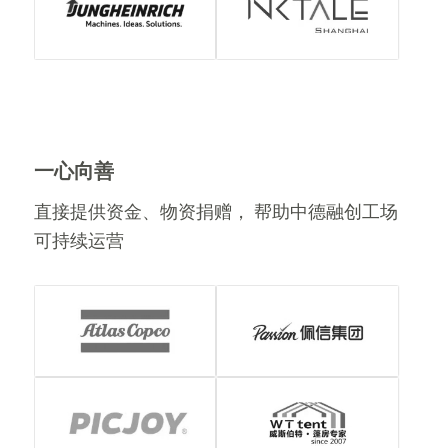
一心向善
直接提供资金、物资捐赠， 帮助中德融创工场
可持续运营