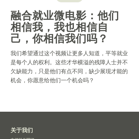
融合就业微电影：他们
相信我，我也相信自
己，你相信我们吗？
我们希望通过这个视频让更多人知道，平等就业
是每个人的权利。这些才华横溢的残障人士并不
欠缺能力，只是他们有点不同，缺少展现才能的
机会，你愿意给他们一个机会吗？
关于我们