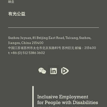
融盒
有光公益
Suzhou Juyuan, 81 Beijing East Road,
Taicang,
Suzhou,
Jiangsu, China 215400
中国江苏省苏州市太仓市北京东路81号 苏州巨元 邮编：215400
t: +86 (0) 512 5386 3602