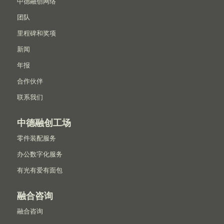
中德融创网络
团队
里程碑和奖项
新闻
年报
合作伙伴
联系我们
中德融创工场
零件装配服务
办公数字化服务
有光有爱有面包
融合咨询
融合咨询