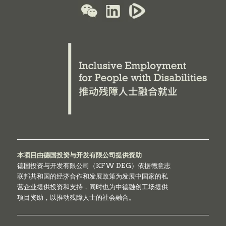
本项目由德国投资与开发有限公司提供资助
德国投资与开发有限公司（KFW DEG）依据德意志
联邦共和国的经济合作和发展政策为发展中国家的私
营企业提供投资和支持，同时也为中德融创工场提供
项目资助，以推动残障人士的社会融合。