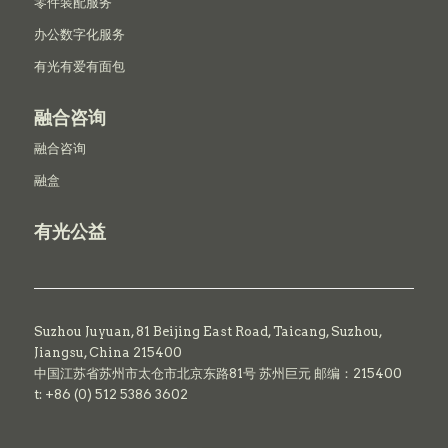
零件装配服务
办公数字化服务
有光有爱有面包
融合咨询
融合咨询
融盒
有光公益
Suzhou Juyuan, 81 Beijing East Road,
Taicang,
Suzhou,
Jiangsu, China 215400
中国江苏省苏州市太仓市北京东路81号 苏州巨元 邮编：215400
t: +86 (0) 512 5386 3602