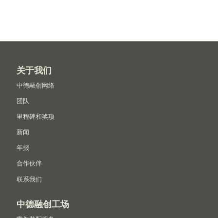
关于我们
中德融创网络
团队
里程碑和奖项
新闻
年报
合作伙伴
联系我们
中德融创工场