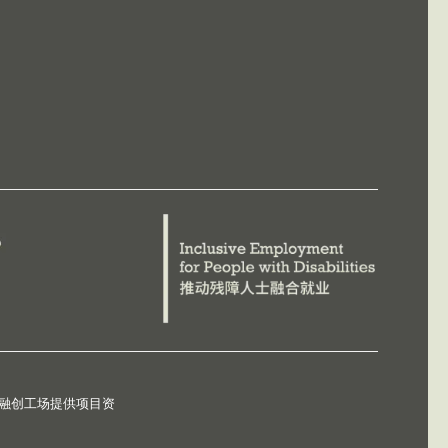
德融创工场提供项目资