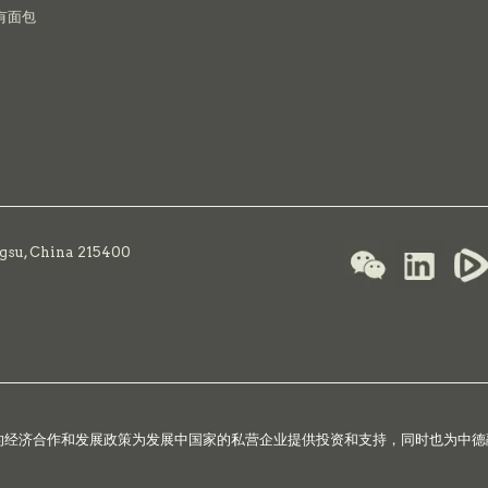
有面包
ngsu, China 215400
国的经济合作和发展政策为发展中国家的私营企业提供投资和支持，同时也为中