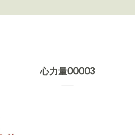
心力量00003