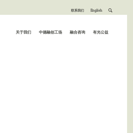
联系我们
English
关于我们
中德融创工场
融合咨询
有光公益