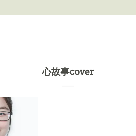
心故事cover