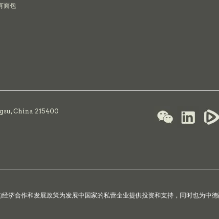
有面包
ngsu, China 215400
国的经济合作和发展政策为发展中国家的私营企业提供投资和支持，同时也为中