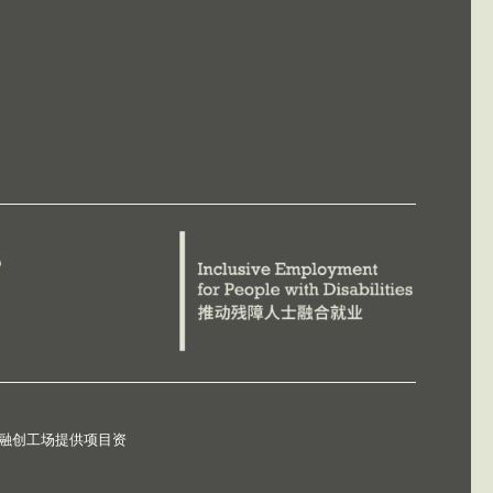
德融创工场提供项目资