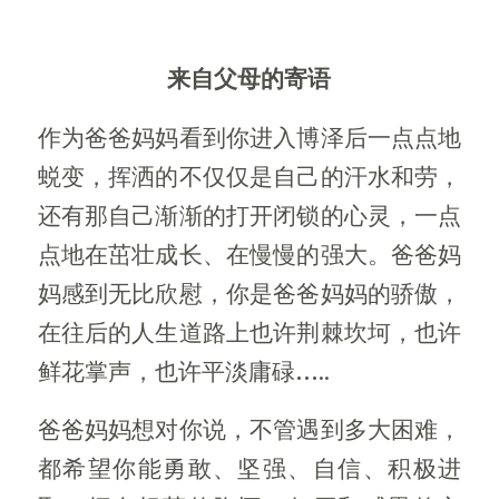
来自父母的寄语
作为爸爸妈妈看到你进入博泽后一点点地
蜕变，挥洒的不仅仅是自己的汗水和劳，
还有那自己渐渐的打开闭锁的心灵，一点
点地在茁壮成长、在慢慢的强大。爸爸妈
妈感到无比欣慰，你是爸爸妈妈的骄傲，
在往后的人生道路上也许荆棘坎坷，也许
鲜花掌声，也许平淡庸碌…..
爸爸妈妈想对你说，不管遇到多大困难，
都希望你能勇敢、坚强、自信、积极进