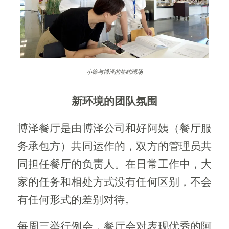
小徐与博泽的签约现场
新环境的团队氛围
博泽餐厅是由博泽公司和好阿姨（餐厅服
务承包方）共同运作的，双方的管理员共
同担任餐厅的负责人。在日常工作中，大
家的任务和相处方式没有任何区别，不会
有任何形式的差别对待。
每周三举行例会，餐厅会对表现优秀的阿