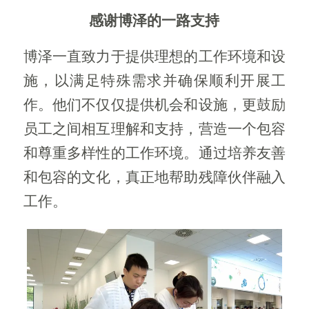
感谢博泽的一路支持
博泽一直致力于提供理想的工作环境和设
施，以满足特殊需求并确保顺利开展工
作。他们不仅仅提供机会和设施，更鼓励
员工之间相互理解和支持，营造一个包容
和尊重多样性的工作环境。通过培养友善
和包容的文化，真正地帮助残障伙伴融入
工作。