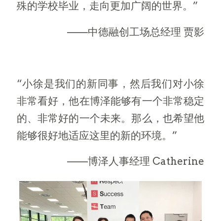
殊的学校毕业，走向更加广阔的世界。”
——中德融创工场总经理 贾影
“小徐是我们的新同事，然后我们对小徐
非常看好，他在博泽能够有一个非常稳定
的、非常好的一个未来。那么，也希望他
能够很好地适应这里的新的环境。”
——博泽人事经理 Catherine