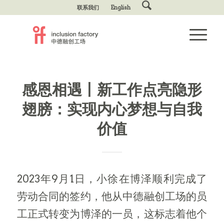
联系我们
English
感恩相遇丨新工作点亮隐形
翅膀：实现内心梦想与自我
价值
2023年9月1日，小徐在博泽顺利完成了
劳动合同的签约，他从中德融创工场的员
工正式转变为博泽的一员，这标志着他个