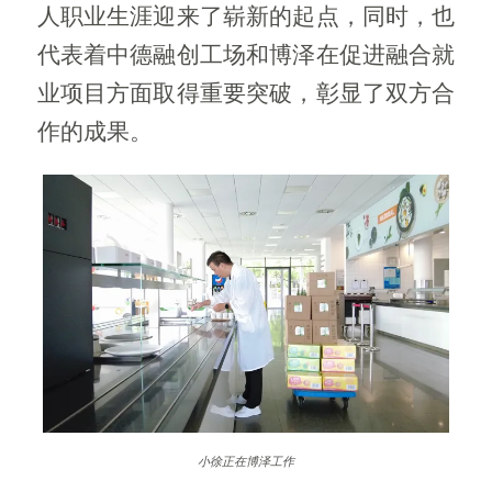
人职业生涯迎来了崭新的起点，同时，也
代表着中德融创工场和博泽在促进融合就
业项目方面取得重要突破，彰显了双方合
作的成果。
小徐正在博泽工作