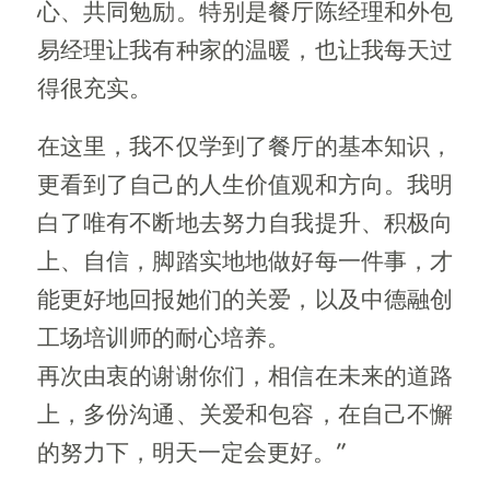
心、共同勉励。特别是餐厅陈经理和外包
易经理让我有种家的温暖，也让我每天过
得很充实。
在这里，我不仅学到了餐厅的基本知识，
更看到了自己的人生价值观和方向。我明
白了唯有不断地去努力自我提升、积极向
上、自信，脚踏实地地做好每一件事，才
能更好地回报她们的关爱，以及中德融创
工场培训师的耐心培养。
再次由衷的谢谢你们，相信在未来的道路
上，多份沟通、关爱和包容，在自己不懈
的努力下，明天一定会更好。”