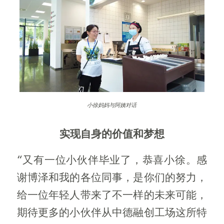
小徐妈妈与阿姨对话
实现自身的价值和梦想
“又有一位小伙伴毕业了，恭喜小徐。感
谢博泽和我的各位同事，是你们的努力，
给一位年轻人带来了不一样的未来可能，
期待更多的小伙伴从中德融创工场这所特