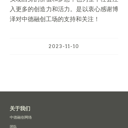
入更多的创造力和活力。是以衷心感谢博
泽对中德融创工场的支持和关注！
2023-11-10
关于我们
中德融创网络
团队