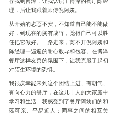
荐我到博泽，让我认识了博泽的餐厅陈经
理，后让我跟着师傅倪阿姨。
从开始的忐忑不安，不知道自己能不能做
好，到现在的胸有成竹，觉得自己可以胜
任把它做好。一路走来，离不开倪阿姨和
陈经理一遍遍的耐心教导和包容。在博泽
餐厅这样友善的氛围下，让我克服了起初
对陌生环境的恐惧。
我很庆幸能来到这个团结上进、有朝气、
有向心力的餐厅，在这几十人的大家庭中
学习和生活。我感受到了餐厅阿姨们的和
蔼可亲、平易近人；同事之间的相互关