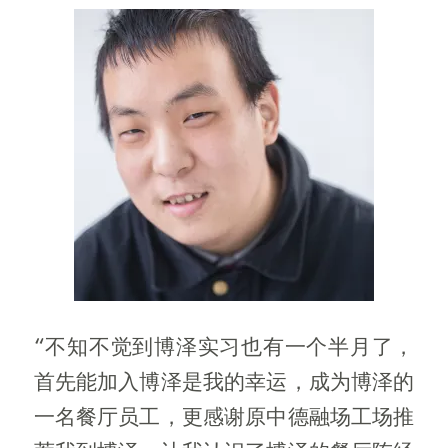
“不知不觉到博泽实习也有一个半月了，
首先能加入博泽是我的幸运，成为博泽的
一名餐厅员工，更感谢原中德融场工场推