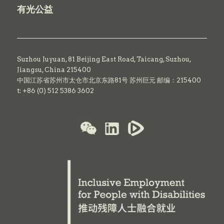
有光公益
Suzhou Juyuan, 81 Beijing East Road,
Taicang,
Suzhou,
Jiangsu, China 215400
中国江苏省苏州市太仓市北京东路81号 苏州巨元 邮编：215400
t: +86 (0) 512 5386 3602