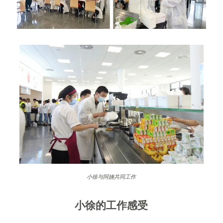
小徐与阿姨共同工作
小徐的工作感受