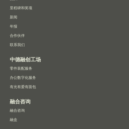
里程碑和奖项
新闻
年报
合作伙伴
联系我们
中德融创工场
零件装配服务
办公数字化服务
有光有爱有面包
融合咨询
融合咨询
融盒