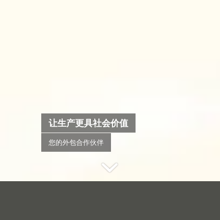
让生产更具社会价值
您的外包合作伙伴
我们相信
每个人
都应有