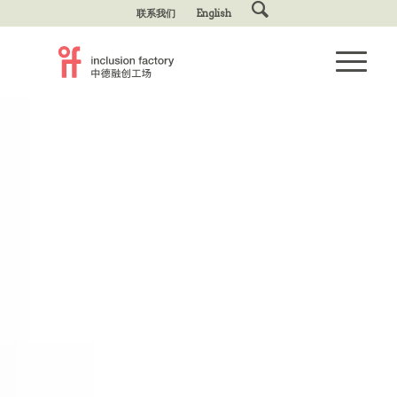
联系我们
English