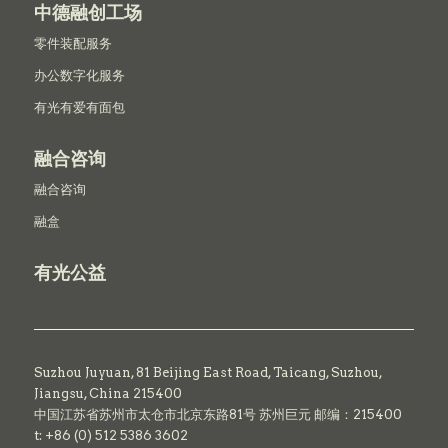
中德融创工场
零件装配服务
办公数字化服务
有光有爱有面包
融合咨询
融合咨询
融盒
有光公益
Suzhou Juyuan, 81 Beijing East Road,
Taicang,
Suzhou,
Jiangsu, China 215400
中国江苏省苏州市太仓市北京东路81号 苏州巨元 邮编：215400
t: +86 (0) 512 5386 3602