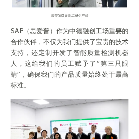
高管团队参观工场生产线
SAP（思爱普）作为中德融创工场重要的
合作伙伴，不仅为我们提供了宝贵的技术
支持，还定制开发了智能质量检测机器
人，这给我们的员工赋予了“第三只眼
睛”，确保我们的产品质量始终处于最高
标准。