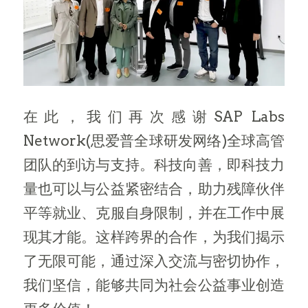
在此，我们再次感谢SAP Labs
Network(思爱普全球研发网络)全球高管
团队的到访与支持。科技向善，即科技力
量也可以与公益紧密结合，助力残障伙伴
平等就业、克服自身限制，并在工作中展
现其才能。这样跨界的合作，为我们揭示
了无限可能，通过深入交流与密切协作，
我们坚信，能够共同为社会公益事业创造