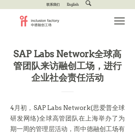
联系我们
English
SAP Labs Network全球高
管团队来访融创工场，进行
企业社会责任活动
4月初，SAP Labs Network(思爱普全球
研发网络)全球高管团队在上海举办了为
期一周的管理层活动，而中德融创工场有