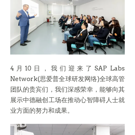
4月10日，我们迎来了SAP Labs
Network(思爱普全球研发网络)全球高管
团队的贵宾们，我们深感荣幸，能够向其
展示中德融创工场在推动心智障碍人士就
业方面的努力和成果。