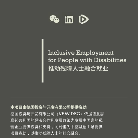
本项目由德国投资与开发有限公司提供资助
德国投资与开发有限公司（KFW DEG）依据德意志
联邦共和国的经济合作和发展政策为发展中国家的私
营企业提供投资和支持，同时也为中德融创工场提供
项目资助，以推动残障人士的社会融合。