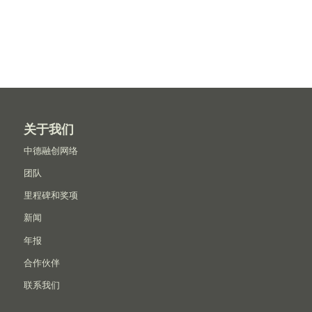
关于我们
中德融创网络
团队
里程碑和奖项
新闻
年报
合作伙伴
联系我们