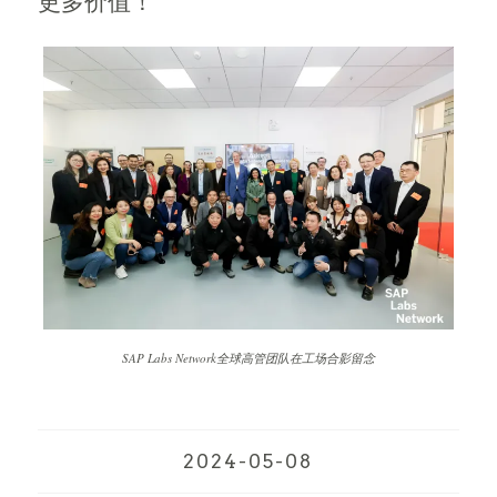
更多价值！
SAP Labs Network全球高管团队在工场合影留念
2024-05-08