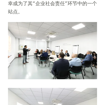
幸成为了其“企业社会责任”环节中的一个
站点。