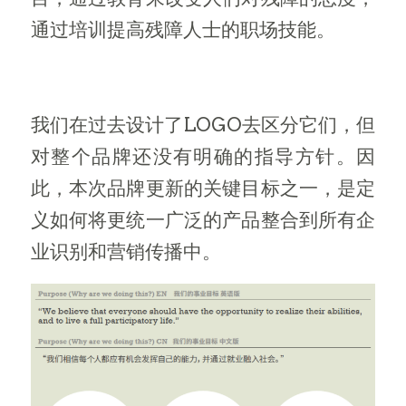
通过培训提高残障人士的职场技能。
我们在过去设计了LOGO去区分它们，但
对整个品牌还没有明确的指导方针。因
此，本次品牌更新的关键目标之一，是定
义如何将更统一广泛的产品整合到所有企
业识别和营销传播中。