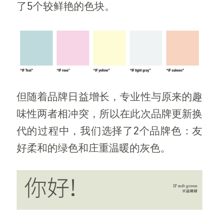
了5个较鲜艳的色块。
但随着品牌日益增长，专业性与原来的趣
味性两者相冲突，所以在此次品牌更新换
代的过程中，我们选择了2个品牌色：友
好柔和的绿色和庄重温暖的灰色。