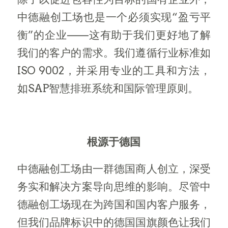
中德融创工场也是一个必须实现“盈亏平
衡”的企业——这有助于我们更好地了解
我们的客户的需求。我们遵循行业标准如
ISO 9002，并采用专业的工具和方法，
如SAP智慧排班系统和国际管理原则。
根源于德国
中德融创工场由一群德国商人创立，深受
务实和解决方案导向思维的影响。尽管中
德融创工场现在为跨国和国内客户服务，
但我们品牌标识中的德国国旗颜色让我们