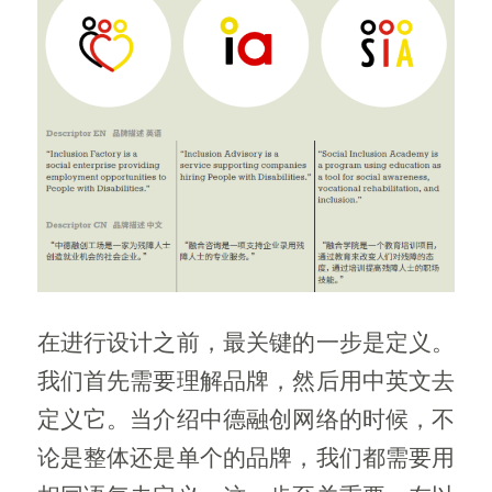
在进行设计之前，最关键的一步是定义。
我们首先需要理解品牌，然后用中英文去
定义它。当介绍中德融创网络的时候，不
论是整体还是单个的品牌，我们都需要用