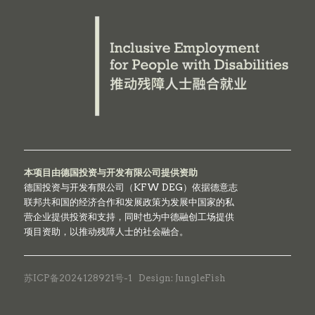
本项目由德国投资与开发有限公司提供资助
德国投资与开发有限公司（KFW DEG）依据德意志
联邦共和国的经济合作和发展政策为发展中国家的私
营企业提供投资和支持，同时也为中德融创工场提供
项目资助，以推动残障人士的社会融合。
苏ICP备2024128921号-1
Design: JungleFish