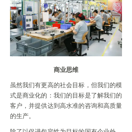
商业思维
虽然我们有更高的社会目标，但我们的模
式是商业化的：我们的目标是了解我们的
客户，并提供达到高水准的咨询和高质量
的生产。
除了以促进包容性为目标的国有企业外，