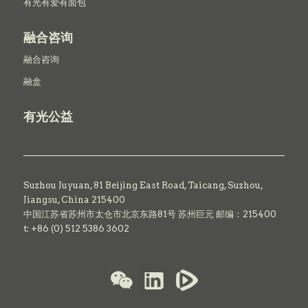
有光有爱有面包
融合咨询
融合咨询
融盒
有光公益
Suzhou Juyuan, 81 Beijing East Road,
Taicang,
Suzhou,
Jiangsu, China 215400
中国江苏省苏州市太仓市北京东路81号 苏州巨元 邮编：215400
t: +86 (0) 512 5386 3602