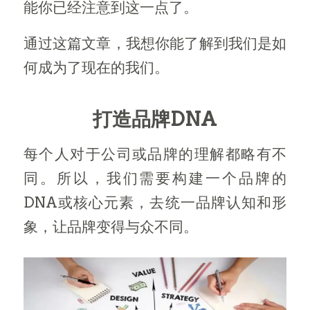
能你已经注意到这一点了。
通过这篇文章，我想你能了解到我们是如
何成为了现在的我们。
打造品牌DNA
每个人对于公司或品牌的理解都略有不
同。所以，我们需要构建一个品牌的
DNA或核心元素，去统一品牌认知和形
象，让品牌变得与众不同。