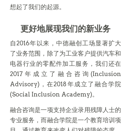
想起了我们的起源。
更好地展现我们的新业务
自2016年以来，中德融创工场显著扩大
了业务范围，除了为工业客户提供汽车和
电器行业的零配件加工服务，我们还在
2017年成立了融合咨询(Inclusion
Advisory)，在2018年成立了融合学院
(Social Inclusion Academy)。
融合咨询是一项支持企业录用残障人士的
专业服务，而融合学院是一个教育培训项
目，通过教育来改变人们对残障的态度，