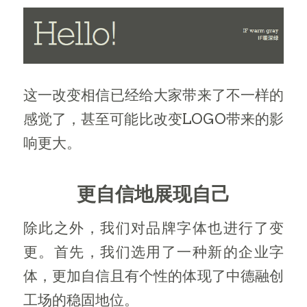
这一改变相信已经给大家带来了不一样的
感觉了，甚至可能比改变LOGO带来的影
响更大。
更自信地展现自己
除此之外，我们对品牌字体也进行了变
更。首先，我们选用了一种新的企业字
体，更加自信且有个性的体现了中德融创
工场的稳固地位。