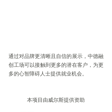
通过对品牌更清晰且自信的展示，中德融
创工场可以接触到更多的潜在客户，为更
多的心智障碍人士提供就业机会。
本项目由威尔斯提供资助