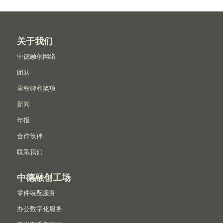
关于我们
中德融创网络
团队
里程碑和奖项
新闻
年报
合作伙伴
联系我们
中德融创工场
零件装配服务
办公数字化服务