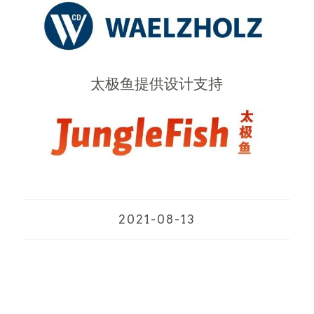
太极鱼提供设计支持
2021-08-13