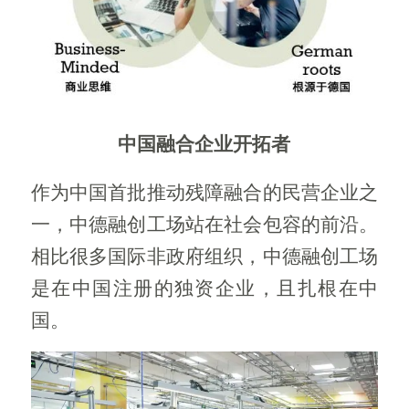
中国融合企业开拓者
作为中国首批推动残障融合的民营企业之
一，中德融创工场站在社会包容的前沿。
相比很多国际非政府组织，中德融创工场
是在中国注册的独资企业，且扎根在中
国。