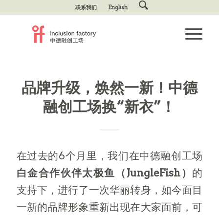
联系我们
English
品牌升级，焕然一新！中德
融创工场换“新衣”！
在过去的6个月里，我们在中德融创工场
白金合作伙伴太极鱼（JungleFish）
的
支持下，进行了一次华丽转身，如今面目
一新的品牌形象重新出现在大家面前，可