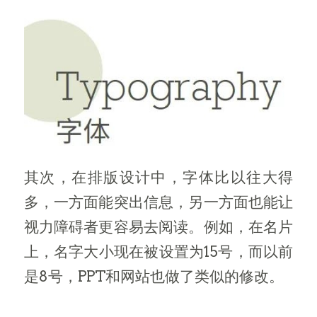
其次，在排版设计中，字体比以往大得
多，一方面能突出信息，另一方面也能让
视力障碍者更容易去阅读。例如，在名片
上，名字大小现在被设置为15号，而以前
是8号，PPT和网站也做了类似的修改。