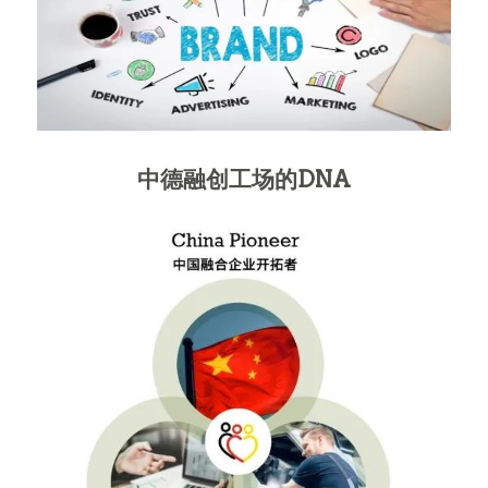
中德融创工场的DNA