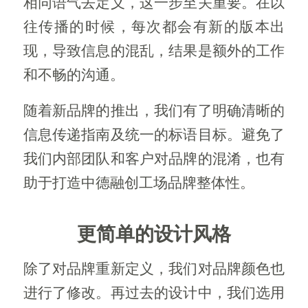
相同语气去定义，这一步至关重要。在以
往传播的时候，每次都会有新的版本出
现，导致信息的混乱，结果是额外的工作
和不畅的沟通。
随着新品牌的推出，我们有了明确清晰的
信息传递指南及统一的标语目标。避免了
我们内部团队和客户对品牌的混淆，也有
助于打造中德融创工场品牌整体性。
更简单的设计风格
除了对品牌重新定义，我们对品牌颜色也
进行了修改。再过去的设计中，我们选用