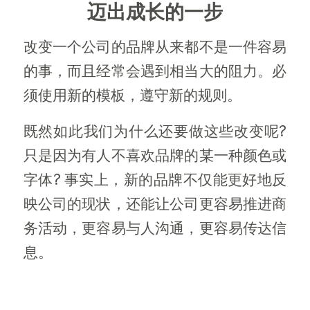
迈出成长的一步
改变一个公司的品牌从来都不是一件容易
的事，而且经常会遇到相当大的阻力。必
须使用新的模板，遵守新的规则。
既然如此我们为什么还要做这些改变呢?
只是因为有人不喜欢品牌的某一种颜色或
字体? 事实上，新的品牌不仅能更好地反
映公司的现状，还能让公司更容易推进商
务活动，更容易与人沟通，更容易传达信
息。