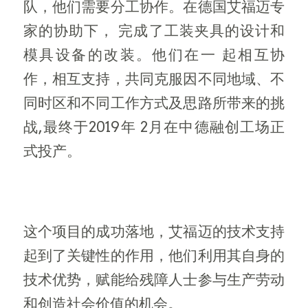
队，他们需要分工协作。在德国艾福迈专
家的协助下， 完成了工装夹具的设计和
模具设备的改装。他们在一 起相互协
作，相互支持，共同克服因不同地域、不
同时区和不同工作方式及思路所带来的挑
战,最终于2019年 2月在中德融创工场正
式投产。
这个项目的成功落地，艾福迈的技术支持
起到了关键性的作用，他们利用其自身的
技术优势，赋能给残障人士参与生产劳动
和创造社会价值的机会。