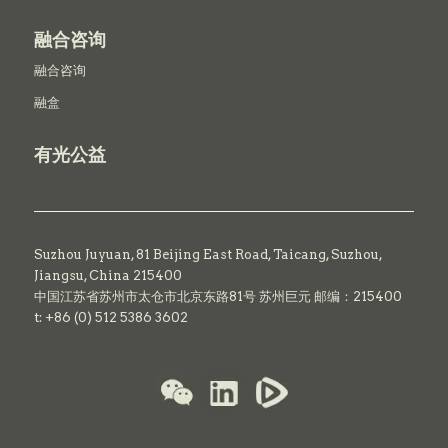
融合咨询
融合咨询
融盒
有光公益
Suzhou Juyuan, 81 Beijing East Road,
Taicang,
Suzhou,
Jiangsu, China 215400
中国江苏省苏州市太仓市北京东路81号 苏州巨元 邮编：215400
t: +86 (0) 512 5386 3602