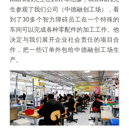
生参观了我们公司（中德融创工场），看
到了30多个智力障碍员工在一个特殊的
车间可以完成各种零配件的加工工作。他
决定与我们展开企业社会责任的项目合
作，把一些订单外包给中德融创工场生
产。