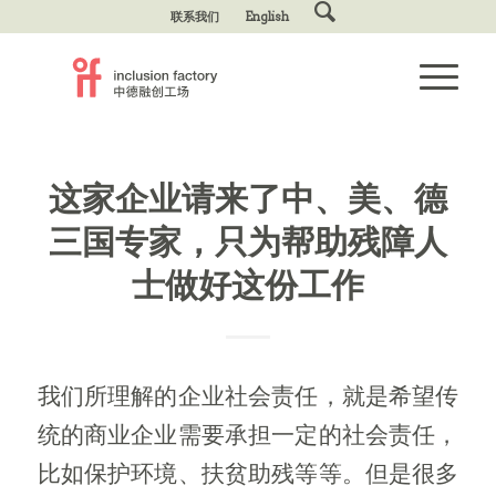
联系我们
English
这家企业请来了中、美、德
三国专家，只为帮助残障人
士做好这份工作
我们所理解的企业社会责任，就是希望传
统的商业企业需要承担一定的社会责任，
比如保护环境、扶贫助残等等。但是很多