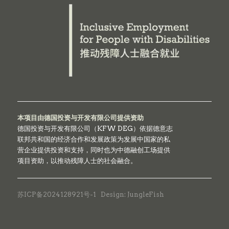
本项目由德国投资与开发有限公司提供资助
德国投资与开发有限公司（KFW DEG）依据德意志
联邦共和国的经济合作和发展政策为发展中国家的私
营企业提供投资和支持，同时也为中德融创工场提供
项目资助，以推动残障人士的社会融合。
苏ICP备2024128921号-1
Design: JungleFish