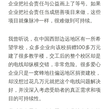
企业把社会责任与公益画上了等号。如果
企业把社会责任当成慈善项目来做，这些
项目就像脉冲一样，很难做到可持续。
我曾听说，在中国西部边远地区有一所希
望学校，众多企业向该校捐赠100多万元
建了很多教学楼，交工后的整个校区却是
的电线却纵横交错，非常危险。很多爱心
企业只是一窝蜂地往偏远地区捐资建校，
却没想过花几万元就把这个电线问题解决
好，并没深入考虑受助者的真正需求和项
目的可持续性。