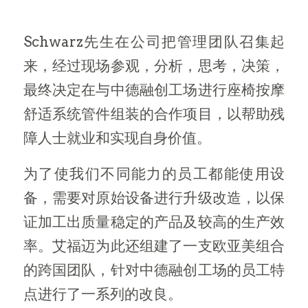
Schwarz先生在公司把管理团队召集起
来，经过现场参观，分析，思考，决策，
最终决定在与中德融创工场进行座椅按摩
舒适系统管件组装的合作项目，以帮助残
障人士就业和实现自身价值。
为了使我们不同能力的员工都能使用设
备，需要对原始设备进行升级改造，以保
证加工出质量稳定的产品及较高的生产效
率。艾福迈为此还组建了一支欧亚美组合
的跨国团队，针对中德融创工场的员工特
点进行了一系列的改良。