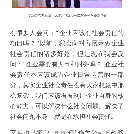
艾福迈汽车系统（上海）有限公司荣获企业社会责任奖
有很多人会问：“企业应该有社会责任的
项目吗？”以前，我会向对方展示做企业
社会责任的诸多好处，但是现在我会反
问：“企业需要有人事和财务吗？”企业社
会责任本应该成为企业日常运营的一部
分，其实企业社会责任没有大家想象中那
么复杂，我们应该看看利用企业自身的核
心能力，可以解决什么社会问题。解决了
社会问题本身，就是在承担社会责任。
艾福迈已将“社会责 任”作为公司的战略