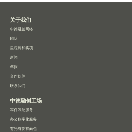
关于我们
中德融创网络
团队
里程碑和奖项
新闻
年报
合作伙伴
联系我们
中德融创工场
零件装配服务
办公数字化服务
有光有爱有面包