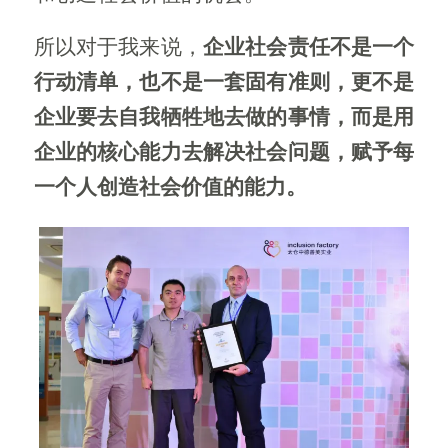
所以对于我来说，
企业社会责任不是一个
行动清单，也不是一套固有准则，更不是
企业要去自我牺牲地去做的事情，而是用
企业的核心能力去解决社会问题，赋予每
一个人创造社会价值的能力。