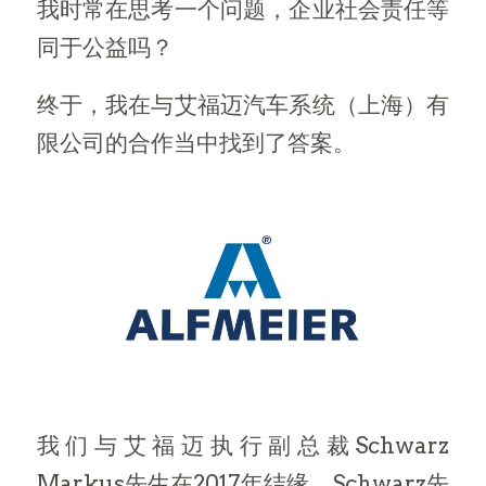
我时常在思考一个问题，企业社会责任等
同于公益吗？
终于，我在与艾福迈汽车系统（上海）有
限公司的合作当中找到了答案。
我们与艾福迈执行副总裁Schwarz
Markus先生在2017年结缘，Schwarz先