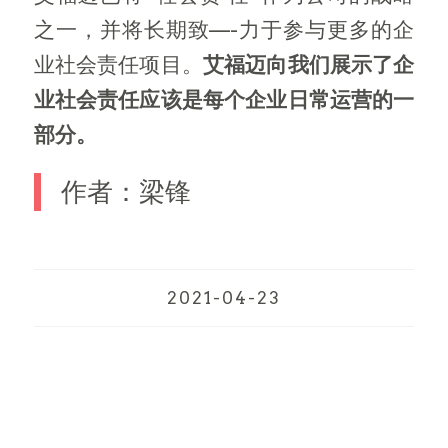
之一，并将长期致—-力于参与更多的企
业社会责任项目。
艾福迈向我们展示了企
业社会责任应该是每个企业日常运营的一
部分。
作者：梁锋
2021-04-23