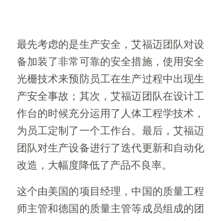
最先考虑的是生产安全，艾福迈团队对设
备加装了非常可靠的安全措施，使用安全
光栅技术来预防员工在生产过程中出现生
产安全事故；其次，艾福迈团队在设计工
作台的时候充分运用了人体工程学技术，
为员工定制了一个工作台。最后，艾福迈
团队对生产设备进行了迭代更新和自动化
改造，大幅度降低了产品不良率。
这个由美国的项目经理，中国的质量工程
师主管和德国的质量主管等成员组成的团