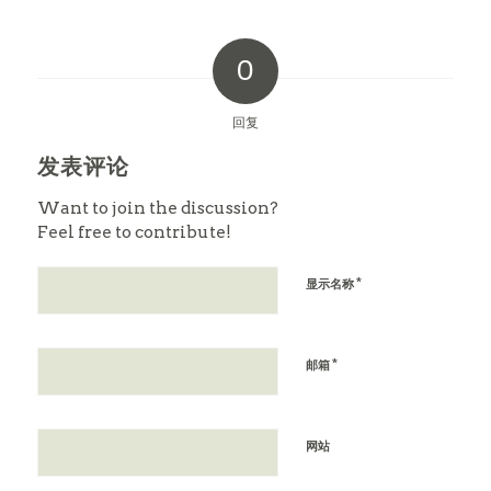
0
回复
发表评论
Want to join the discussion?
Feel free to contribute!
*
显示名称
*
邮箱
网站