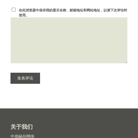
在此浏览器中保存我的显示名称、邮箱地址和网站地址，以便下次评论时
使用。
关于我们
中德融创网络