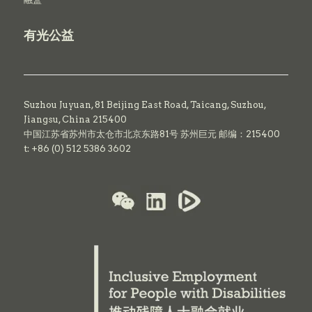
有光公益
Suzhou Juyuan, 81 Beijing East Road,
Taicang,
Suzhou,
Jiangsu, China 215400
中国江苏省苏州市太仓市北京东路81号 苏州巨元 邮编：215400
t: +86 (0) 512 5386 3602