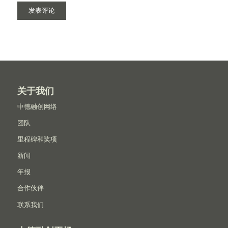
关于我们
中德融创网络
团队
里程碑和奖项
新闻
年报
合作伙伴
联系我们