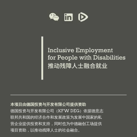
本项目由德国投资与开发有限公司提供资助
德国投资与开发有限公司（KFW DEG）依据德意志
联邦共和国的经济合作和发展政策为发展中国家的私
营企业提供投资和支持，同时也为中德融创工场提供
项目资助，以推动残障人士的社会融合。