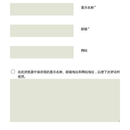
*
显示名称
*
邮箱
网站
在此浏览器中保存我的显示名称、邮箱地址和网站地址，以便下次评论时
使用。