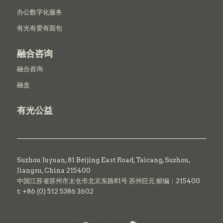
办公数字化服务
有光有爱有面包
融合咨询
融合咨询
融盒
有光公益
Suzhou Juyuan, 81 Beijing East Road,
Taicang,
Suzhou,
Jiangsu, China 215400
中国江苏省苏州市太仓市北京东路81号 苏州巨元 邮编：215400
t: +86 (0) 512 5386 3602