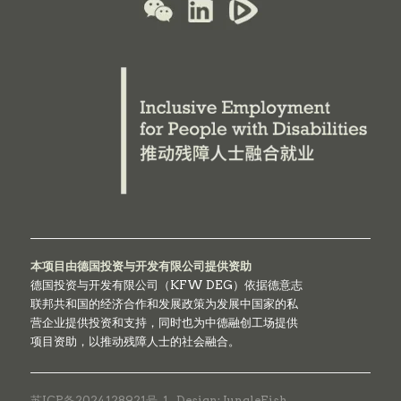
本项目由德国投资与开发有限公司提供资助
德国投资与开发有限公司（KFW DEG）依据德意志
联邦共和国的经济合作和发展政策为发展中国家的私
营企业提供投资和支持，同时也为中德融创工场提供
项目资助，以推动残障人士的社会融合。
苏ICP备2024128921号-1
Design: JungleFish