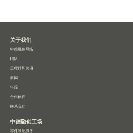
关于我们
中德融创网络
团队
里程碑和奖项
新闻
年报
合作伙伴
联系我们
中德融创工场
零件装配服务