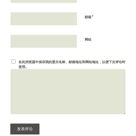
*
邮箱
网站
在此浏览器中保存我的显示名称、邮箱地址和网站地址，以便下次评论时
使用。