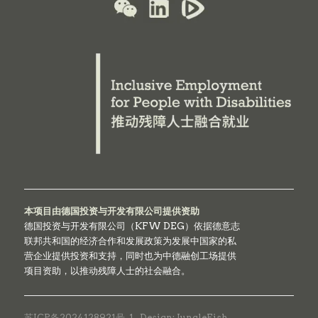
本项目由德国投资与开发有限公司提供资助
德国投资与开发有限公司（KFW DEG）依据德意志
联邦共和国的经济合作和发展政策为发展中国家的私
营企业提供投资和支持，同时也为中德融创工场提供
项目资助，以推动残障人士的社会融合。
苏ICP备2024128921号-1
Design: JungleFish