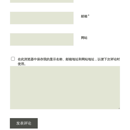
*
邮箱
网站
在此浏览器中保存我的显示名称、邮箱地址和网站地址，以便下次评论时
使用。