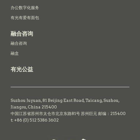
办公数字化服务
有光有爱有面包
融合咨询
融合咨询
融盒
有光公益
Suzhou Juyuan, 81 Beijing East Road,
Taicang,
Suzhou,
Jiangsu, China 215400
中国江苏省苏州市太仓市北京东路81号 苏州巨元 邮编：215400
t: +86 (0) 512 5386 3602