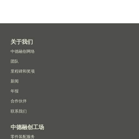
关于我们
中德融创网络
团队
里程碑和奖项
新闻
年报
合作伙伴
联系我们
中德融创工场
零件装配服务