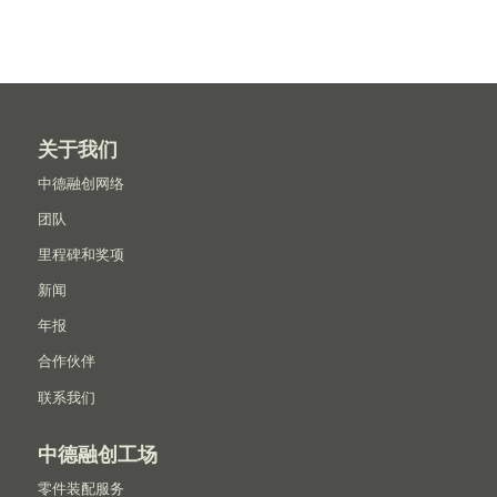
关于我们
中德融创网络
团队
里程碑和奖项
新闻
年报
合作伙伴
联系我们
中德融创工场
零件装配服务