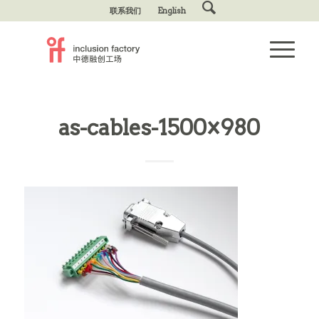
联系我们
English
as-cables-1500×980