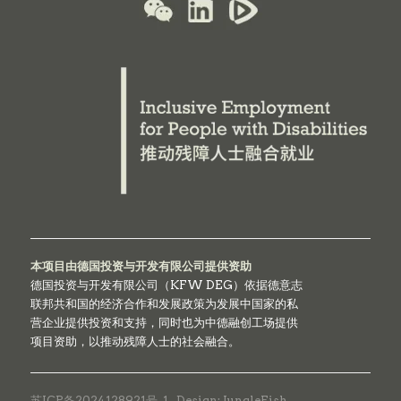
本项目由德国投资与开发有限公司提供资助
德国投资与开发有限公司（KFW DEG）依据德意志
联邦共和国的经济合作和发展政策为发展中国家的私
营企业提供投资和支持，同时也为中德融创工场提供
项目资助，以推动残障人士的社会融合。
苏ICP备2024128921号-1
Design: JungleFish