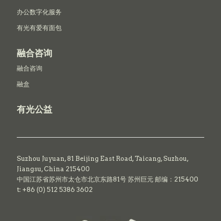
办公数字化服务
有光有爱有面包
融合咨询
融合咨询
融盒
有光公益
Suzhou Juyuan, 81 Beijing East Road,
Taicang,
Suzhou,
Jiangsu, China 215400
中国江苏省苏州市太仓市北京东路81号 苏州巨元 邮编：215400
t: +86 (0) 512 5386 3602