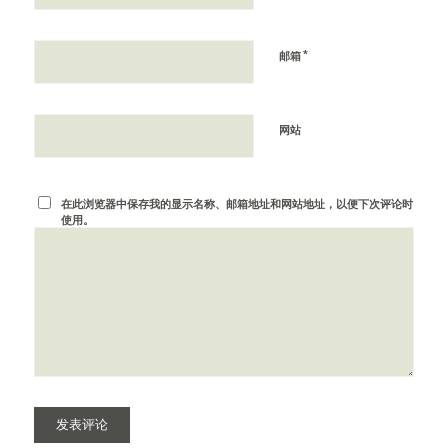
*
邮箱
网站
在此浏览器中保存我的显示名称、邮箱地址和网站地址，以便下次评论时
使用。