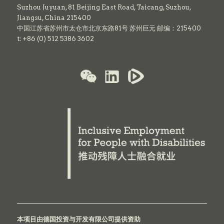
Suzhou Juyuan, 81 Beijing East Road,
Taicang,
Suzhou,
Jiangsu, China 215400
中国江苏省苏州市太仓市北京东路81号 苏州巨元 邮编：215400
t: +86 (0) 512 5386 3602
本项目由德国投资与开发有限公司提供资助