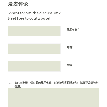
发表评论
Want to join the discussion?
Feel free to contribute!
*
显示名称
*
邮箱
网站
在此浏览器中保存我的显示名称、邮箱地址和网站地址，以便下次评论时
使用。