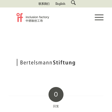
联系我们
English
0
回复