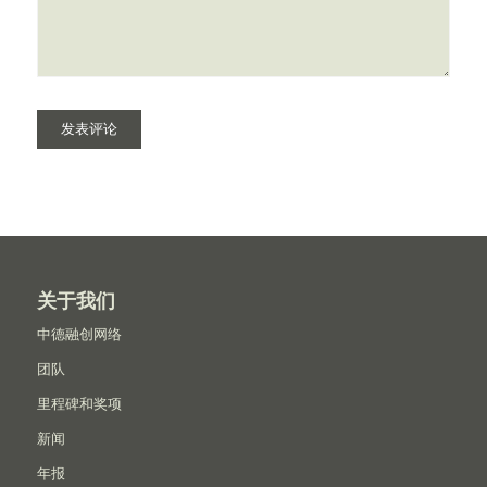
关于我们
中德融创网络
团队
里程碑和奖项
新闻
年报