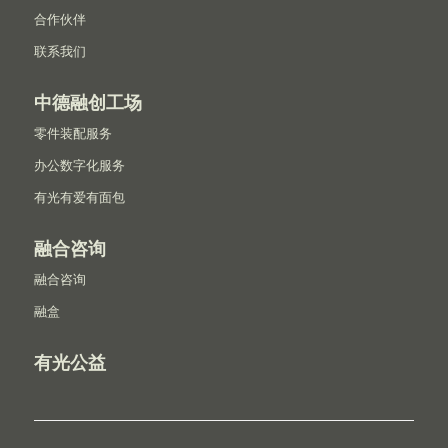
合作伙伴
联系我们
中德融创工场
零件装配服务
办公数字化服务
有光有爱有面包
融合咨询
融合咨询
融盒
有光公益