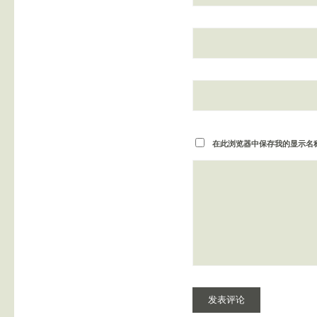
在此浏览器中保存我的显示名