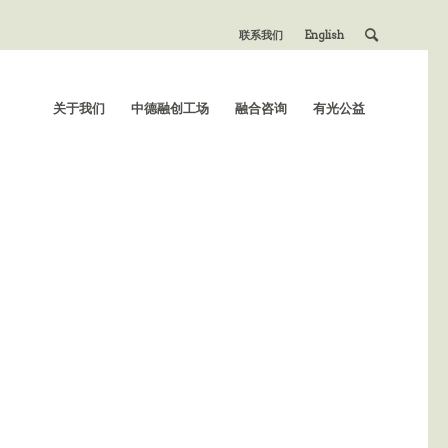
联系我们
English
关于我们
中德融创工场
融合咨询
有光公益