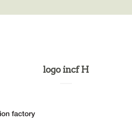
logo incf H