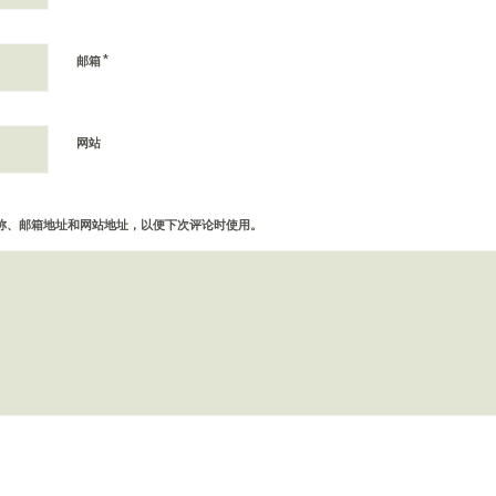
*
邮箱
网站
称、邮箱地址和网站地址，以便下次评论时使用。