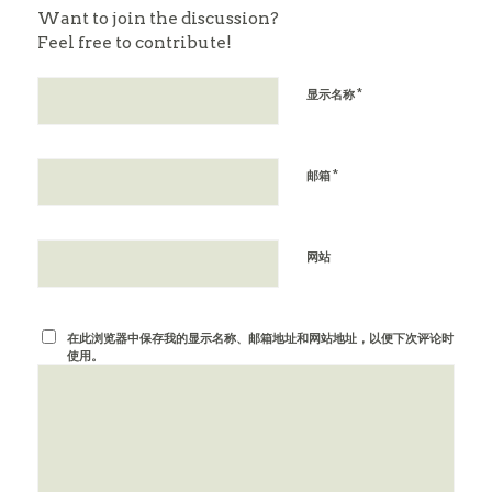
Want to join the discussion?
Feel free to contribute!
*
显示名称
*
邮箱
网站
在此浏览器中保存我的显示名称、邮箱地址和网站地址，以便下次评论时
使用。