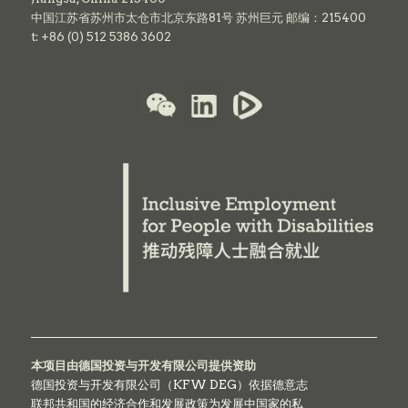
中国江苏省苏州市太仓市北京东路81号 苏州巨元 邮编：215400
t: +86 (0) 512 5386 3602
本项目由德国投资与开发有限公司提供资助
德国投资与开发有限公司（KFW DEG）依据德意志
联邦共和国的经济合作和发展政策为发展中国家的私