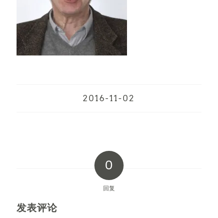
2016-11-02
0
回复
发表评论