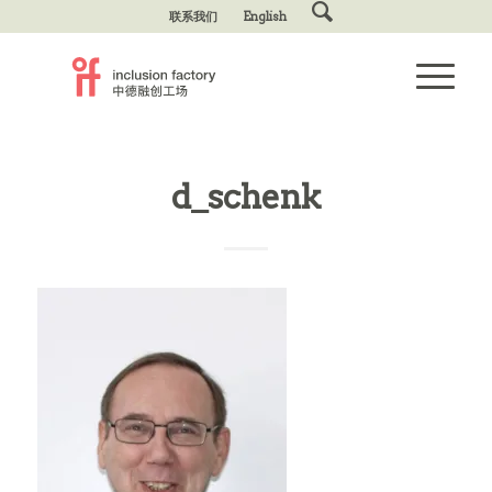
联系我们
English
d_schenk