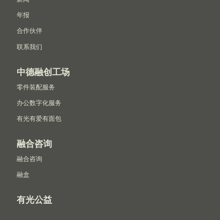
年报
合作伙伴
联系我们
中德融创工场
零件装配服务
办公数字化服务
有光有爱有面包
融合咨询
融合咨询
融盒
有光公益