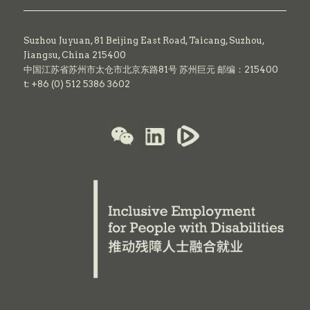
Suzhou Juyuan, 81 Beijing East Road,
Taicang,
Suzhou,
Jiangsu, China 215400
中国江苏省苏州市太仓市北京东路81号 苏州巨元 邮编：215400
t: +86 (0) 512 5386 3602