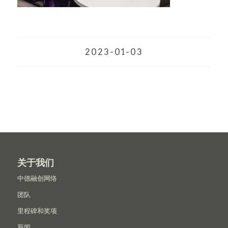
2023-01-03
关于我们
中德融创网络
团队
里程碑和奖项
新闻