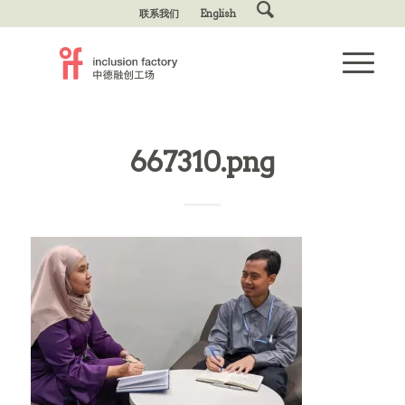
联系我们
English
667310.png