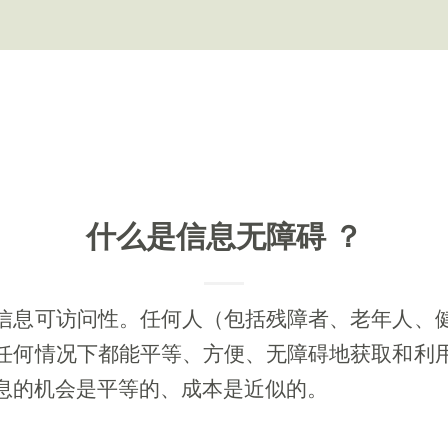
什么是信息无障碍 ？
信息可访问性。任何人（包括残障者、老年人、
任何情况下都能平等、方便、无障碍地获取和利
息的机会是平等的、成本是近似的。