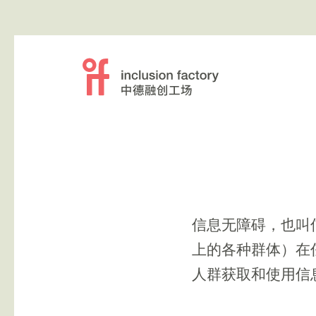
信息无障碍，也叫
上的各种群体）在
人群获取和使用信