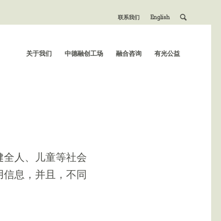
联系我们
English
关于我们
中德融创工场
融合咨询
有光公益
健全人、儿童等社会
用信息，并且，不同