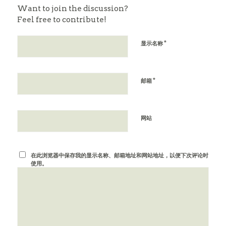
Want to join the discussion?
Feel free to contribute!
*
显示名称
*
邮箱
网站
在此浏览器中保存我的显示名称、邮箱地址和网站地址，以便下次评论时
使用。