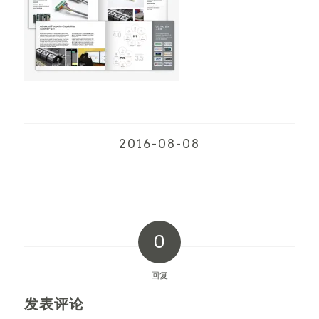
2016-08-08
0
回复
发表评论