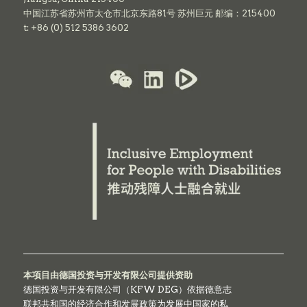
中国江苏省苏州市太仓市北京东路81号 苏州巨元 邮编：215400
t: +86 (0) 512 5386 3602
本项目由德国投资与开发有限公司提供资助
德国投资与开发有限公司（KFW DEG）依据德意志
联邦共和国的经济合作和发展政策为发展中国家的私