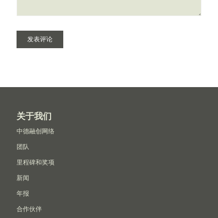
关于我们
中德融创网络
团队
里程碑和奖项
新闻
年报
合作伙伴