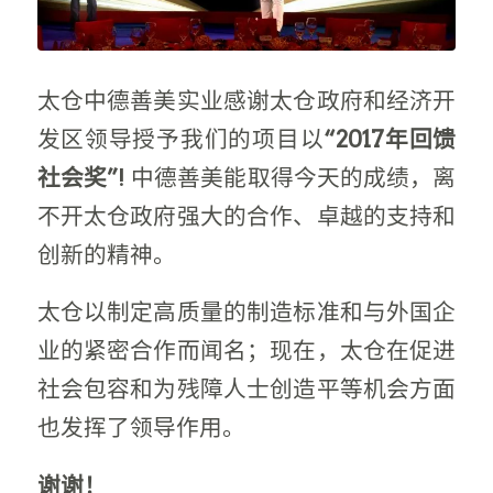
太仓中德善美实业感谢太仓政府和经济开
发区领导授予我们的项目以
“2017
年回馈
社会奖
”
!
中德善美能取得今天的成绩，离
不开太仓政府强大的合作、卓越的支持和
创新的精神。
太仓以制定高质量的制造标准和与外国企
业的紧密合作而闻名；现在，太仓在促进
社会包容和为残障人士创造平等机会方面
也发挥了领导作用。
谢谢！