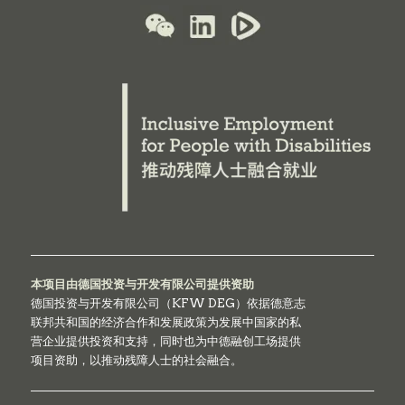
本项目由德国投资与开发有限公司提供资助
德国投资与开发有限公司（KFW DEG）依据德意志
联邦共和国的经济合作和发展政策为发展中国家的私
营企业提供投资和支持，同时也为中德融创工场提供
项目资助，以推动残障人士的社会融合。