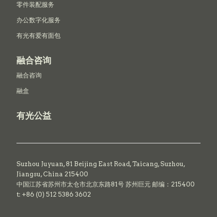
零件装配服务
办公数字化服务
有光有爱有面包
融合咨询
融合咨询
融盒
有光公益
Suzhou Juyuan, 81 Beijing East Road,
Taicang,
Suzhou,
Jiangsu, China 215400
中国江苏省苏州市太仓市北京东路81号 苏州巨元 邮编：215400
t: +86 (0) 512 5386 3602