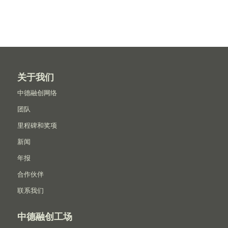
关于我们
中德融创网络
团队
里程碑和奖项
新闻
年报
合作伙伴
联系我们
中德融创工场