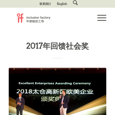
联系我们
English
2017年回馈社会奖