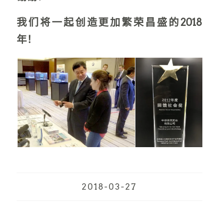
我们将一起创造更加繁荣昌盛的
2018
年！
2018-03-27