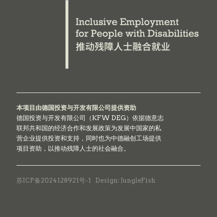
本项目由德国投资与开发有限公司提供资助
德国投资与开发有限公司（KFW DEG）依据德意志
联邦共和国的经济合作和发展政策为发展中国家的私
营企业提供投资和支持，同时也为中德融创工场提供
项目资助，以推动残障人士的社会融合。
苏ICP备2024128921号-1
Design: JungleFish