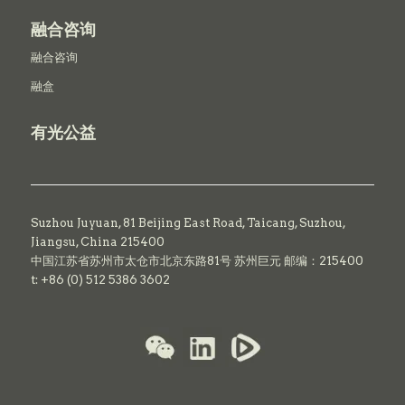
融合咨询
融合咨询
融盒
有光公益
Suzhou Juyuan, 81 Beijing East Road,
Taicang,
Suzhou,
Jiangsu, China 215400
中国江苏省苏州市太仓市北京东路81号 苏州巨元 邮编：215400
t: +86 (0) 512 5386 3602