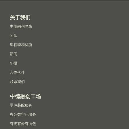
关于我们
中德融创网络
团队
里程碑和奖项
新闻
年报
合作伙伴
联系我们
中德融创工场
零件装配服务
办公数字化服务
有光有爱有面包