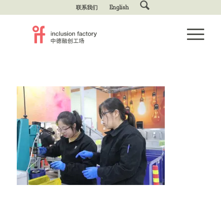
联系我们
English