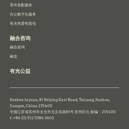
零件装配服务
办公数字化服务
有光有爱有面包
融合咨询
融合咨询
融盒
有光公益
Suzhou Juyuan, 81 Beijing East Road,
Taicang,
Suzhou,
Jiangsu, China 215400
中国江苏省苏州市太仓市北京东路81号 苏州巨元 邮编：215400
t: +86 (0) 512 5386 3602