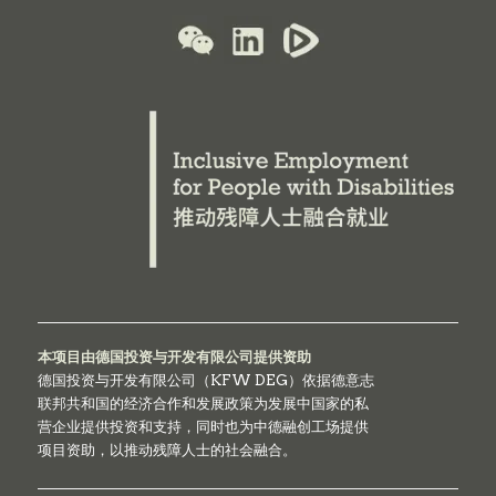
本项目由德国投资与开发有限公司提供资助
德国投资与开发有限公司（KFW DEG）依据德意志
联邦共和国的经济合作和发展政策为发展中国家的私
营企业提供投资和支持，同时也为中德融创工场提供
项目资助，以推动残障人士的社会融合。