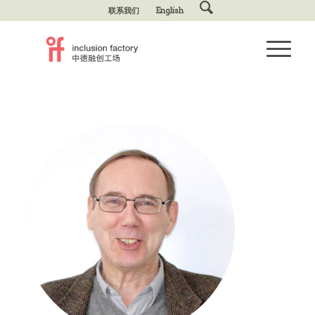
联系我们
English