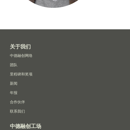
关于我们
中德融创网络
团队
里程碑和奖项
新闻
年报
合作伙伴
联系我们
中德融创工场