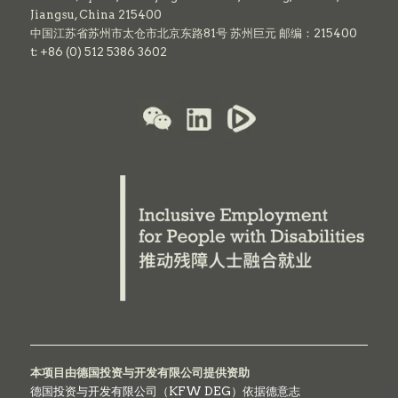
Jiangsu, China 215400
中国江苏省苏州市太仓市北京东路81号 苏州巨元 邮编：215400
t: +86 (0) 512 5386 3602
本项目由德国投资与开发有限公司提供资助
德国投资与开发有限公司（KFW DEG）依据德意志