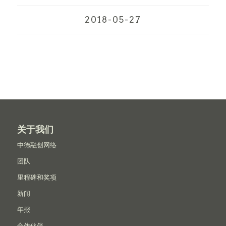
2018-05-27
关于我们
中德融创网络
团队
里程碑和奖项
新闻
年报
合作伙伴