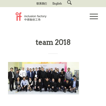
联系我们
English
team 2018