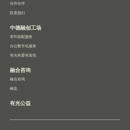
合作伙伴
联系我们
中德融创工场
零件装配服务
办公数字化服务
有光有爱有面包
融合咨询
融合咨询
融盒
有光公益