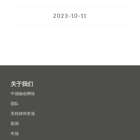
2023-10-11
关于我们
中德融创网络
团队
里程碑和奖项
新闻
年报