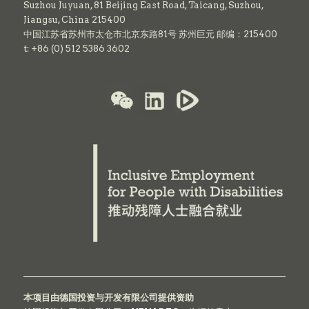
Suzhou Juyuan, 81 Beijing East Road,
Taicang,
Suzhou,
Jiangsu, China 215400
中国江苏省苏州市太仓市北京东路81号 苏州巨元 邮编：215400
t: +86 (0) 512 5386 3602
本项目由德国投资与开发有限公司提供资助