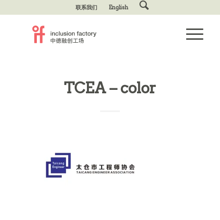
联系我们
English
TCEA – color