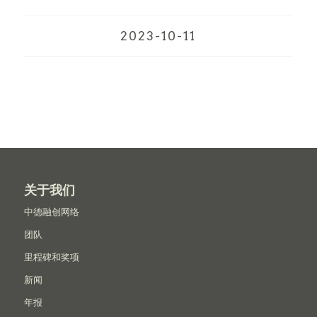
2023-10-11
关于我们
中德融创网络
团队
里程碑和奖项
新闻
年报