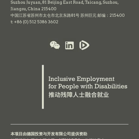
Suzhou Juyuan, 81 Beijing East Road,
Taicang,
Suzhou,
Jiangsu, China 215400
中国江苏省苏州市太仓市北京东路81号 苏州巨元 邮编：215400
t: +86 (0) 512 5386 3602
本项目由德国投资与开发有限公司提供资助