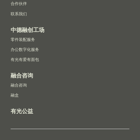
合作伙伴
联系我们
中德融创工场
零件装配服务
办公数字化服务
有光有爱有面包
融合咨询
融合咨询
融盒
有光公益