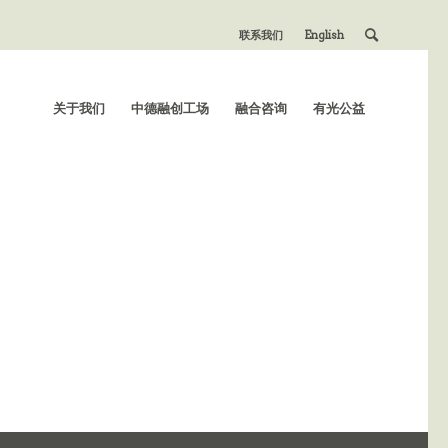
联系我们
English
关于我们
中德融创工场
融合咨询
有光公益