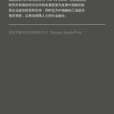
联邦共和国的经济合作和发展政策为发展中国家的私
营企业提供投资和支持，同时也为中德融创工场提供
项目资助，以推动残障人士的社会融合。
苏ICP备2024128921号-1
Design: JungleFish