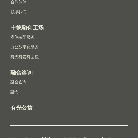
合作伙伴
联系我们
中德融创工场
零件装配服务
办公数字化服务
有光有爱有面包
融合咨询
融合咨询
融盒
有光公益