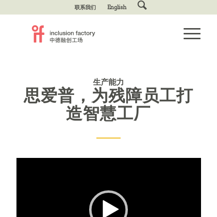
联系我们
English
生产能力
思爱普，为残障员工打
造智慧工厂