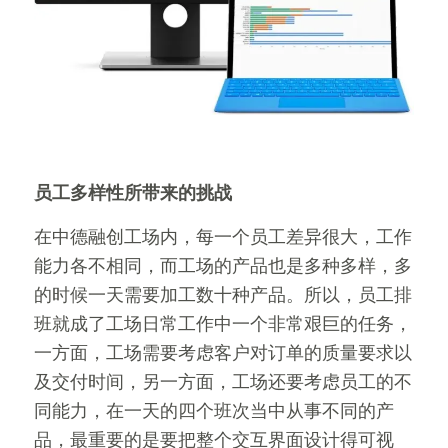
员工多样性所带来的挑战
在中德融创工场内，每一个员工差异很大，工作
能力各不相同，而工场的产品也是多种多样，多
的时候一天需要加工数十种产品。所以，员工排
班就成了工场日常工作中一个非常艰巨的任务，
一方面，工场需要考虑客户对订单的质量要求以
及交付时间，另一方面，工场还要考虑员工的不
同能力，在一天的四个班次当中从事不同的产
品，最重要的是要把整个交互界面设计得可视