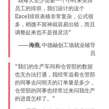
“我每天至少需要一个小时来安排
员工的排班，我们设计的这个
Excel排班表格非常复杂，公式很
多，稍微不留神就容易出错，而且
调整起来也不是很灵活”
——
海燕
, 中德融创工场就业辅导
员
“我们的生产车间和仓管部的数据
也无办法打通，我经常追着仓管部
的同事去问明天的订单量是多少，
仓管部的同事也经常过来问我生产
的进度怎样了。”