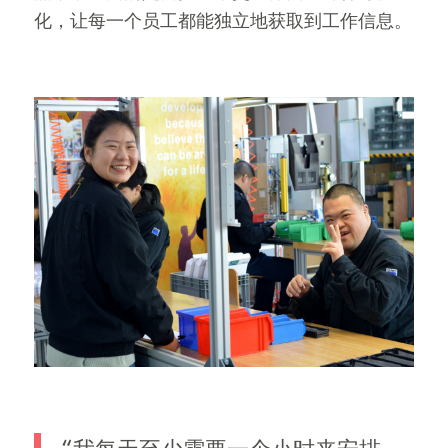
化，让每一个员工都能独立地获取到工作信息。