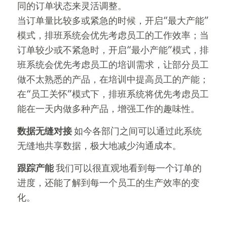
同的订单状态来灵活调整。
当订单量比较多或紧急的时候，开启“最大产能”
模式，排班系统会优先考虑员工的工作效率；当
订单较少或不紧急时，开启“最小产能”模式，排
班系统会优先考虑员工的培训需求，让部分员工
做不太熟悉的产品，在培训中提高员工的产能；
在“员工关怀”模式下，排班系统将优先考虑员工
能在一天内做多种产品，增强工作的趣味性。
数据无缝对接
如今各部门之间可以通过此系统
无缝地共享数据，极大地减少沟通成本。
跟踪产能
我们可以很直观地看到每一个订单的
进度，还能了解到每一个员工的生产效率的变
化。