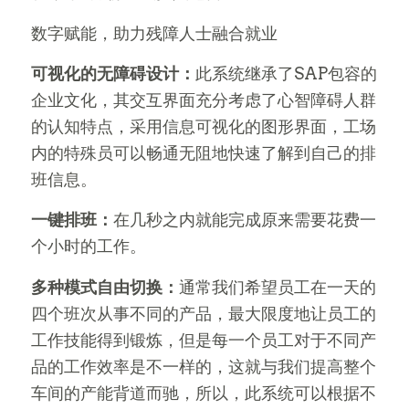
数字赋能，助力残障人士融合就业
可视化的无障碍设计：
此系统继承了SAP包容的
企业文化，其交互界面充分考虑了心智障碍人群
的认知特点，采用信息可视化的图形界面，工场
内的特殊员可以畅通无阻地快速了解到自己的排
班信息。
一键排班：
在几秒之内就能完成原来需要花费一
个小时的工作。
多种模式自由切换：
通常我们希望员工在一天的
四个班次从事不同的产品，最大限度地让员工的
工作技能得到锻炼，但是每一个员工对于不同产
品的工作效率是不一样的，这就与我们提高整个
车间的产能背道而驰，所以，此系统可以根据不