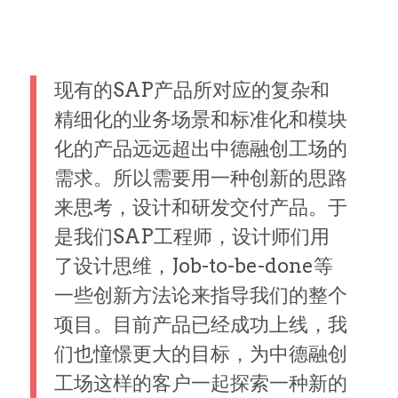
现有的SAP产品所对应的复杂和
精细化的业务场景和标准化和模块
化的产品远远超出中德融创工场的
需求。所以需要用一种创新的思路
来思考，设计和研发交付产品。于
是我们SAP工程师，设计师们用
了设计思维，Job-to-be-done等
一些创新方法论来指导我们的整个
项目。目前产品已经成功上线，我
们也憧憬更大的目标，为中德融创
工场这样的客户一起探索一种新的