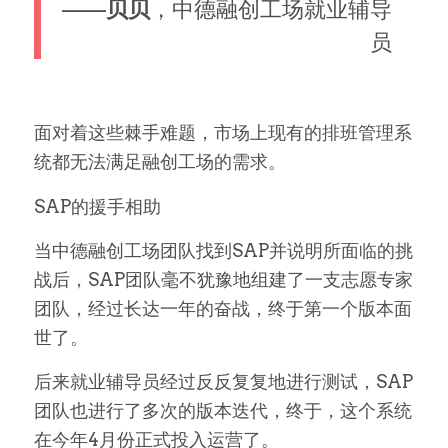
——
贝贝
，中德融创工场就业辅导
员
面对着这些棘手难题，市场上现有的排班管理系
统都无法满足融创工场的需求。
SAP的援手相助
当中德融创工场团队找到SAP并说明所面临的挑
战后，SAP团队毫不犹豫地组建了一支志愿专家
团队，经过长达一年的奋战，终于第一个版本面
世了。
后来就业辅导员经过反反复复地进行测试，SAP
团队也进行了多次的版本迭代，终于，这个系统
在今年4月份正式投入运营了。