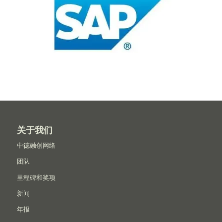
关于我们
中德融创网络
团队
里程碑和奖项
新闻
年报