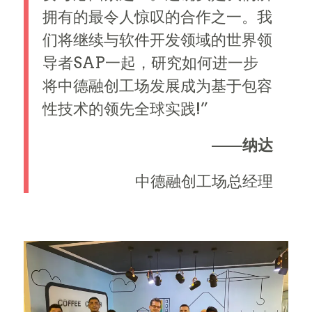
拥有的最令人惊叹的合作之一。我
们将继续与软件开发领域的世界领
导者SAP一起，研究如何进一步
将中德融创工场发展成为基于包容
性技术的领先全球实践!”
——
纳达
中德融创工场总经理