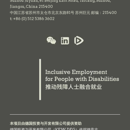
Suzhou Juyuan, 81 Beijing East Road,
Taicang,
Suzhou,
Jiangsu, China 215400
中国江苏省苏州市太仓市北京东路81号 苏州巨元 邮编：215400
t: +86 (0) 512 5386 3602
本项目由德国投资与开发有限公司提供资助
德国投资与开发有限公司（KFW DEG）依据德意志