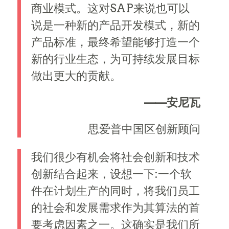
商业模式。这对SAP来说也可以
说是一种新的产品开发模式，新的
产品标准，最终希望能够打造一个
新的行业生态，为可持续发展目标
做出更大的贡献。
——安尼瓦
思爱普中国区创新顾问
我们很少有机会将社会创新和技术
创新结合起来，设想一下:一个软
件在计划生产的同时，将我们员工
的社会和发展需求作为其算法的首
要考虑因素之一。这确实是我们所