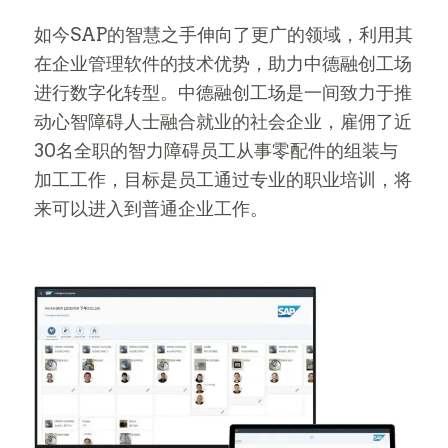
如今SAP的智慧之手伸向了更广的领域，利用其
在企业管理软件的技术优势，助力中德融创工场
进行数字化转型。中德融创工场是一间致力于推
动心智障碍人士融合就业的社会企业，雇佣了近
30名全职的智力障碍员工从事零配件的组装与
加工工作，目标是员工通过专业的职业培训，将
来可以进入到普通企业工作。