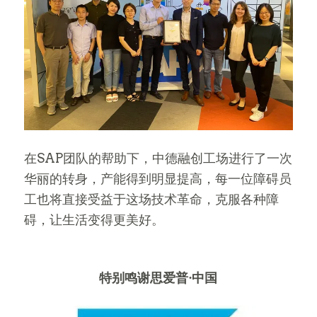
在SAP团队的帮助下，中德融创工场进行了一次
华丽的转身，产能得到明显提高，每一位障碍员
工也将直接受益于这场技术革命，克服各种障
碍，让生活变得更美好。
特别鸣谢思爱普·中国