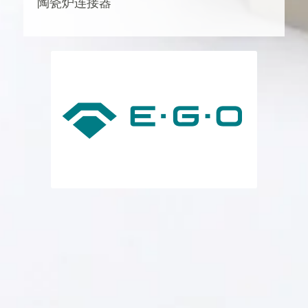
陶瓷炉连接器