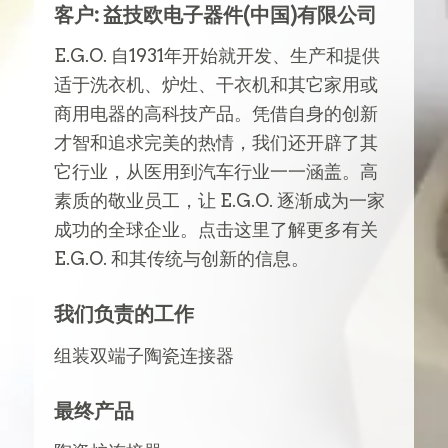
客户: 益技欧电子器件(中国)有限公司
E.G.O. 自1931年开始就开发、生产和提供
适于洗衣机、炉灶、干衣机和其它家用或
商用电器的高科技产品。凭借自身的创新
才智和追求完美的热情，我们还开辟了其
它行业，从医用到汽车行业一一涵盖。高
素质的敬业员工，让 E.G.O. 逐渐成为一家
成功的全球企业。点击这里了解更多有关
E.G.O. 和其传统与创新的信息。
我们负责的工作
组装双端子陶瓷连接器
最终产品