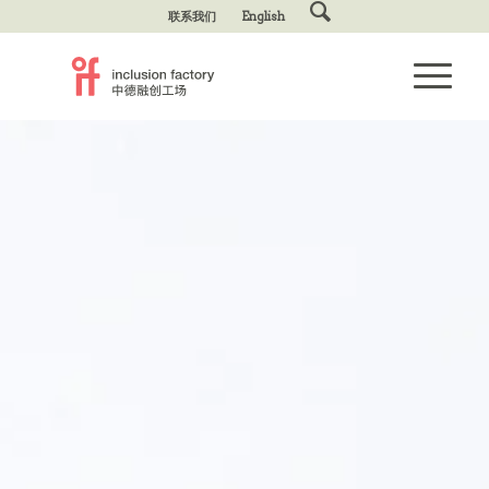
联系我们
English