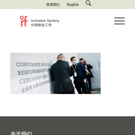
联系我们
English
关于我们