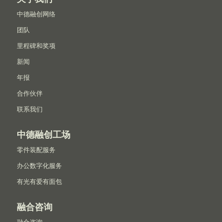
中德融创网络
团队
里程碑和奖项
新闻
年报
合作伙伴
联系我们
中德融创工场
零件装配服务
办公数字化服务
有光有爱有面包
融合咨询