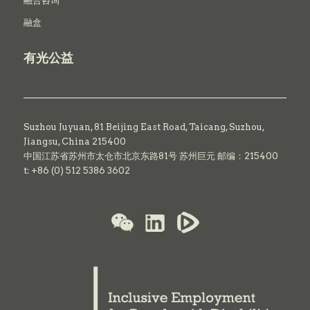
融合咨询
融盒
有光公益
Suzhou Juyuan, 81 Beijing East Road,
Taicang,
Suzhou,
Jiangsu, China 215400
中国江苏省苏州市太仓市北京东路81号 苏州巨元 邮编：215400
t: +86 (0) 512 5386 3602