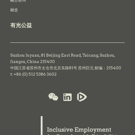
融合咨询
融盒
有光公益
Suzhou Juyuan, 81 Beijing East Road,
Taicang,
Suzhou,
Jiangsu, China 215400
中国江苏省苏州市太仓市北京东路81号 苏州巨元 邮编：215400
t: +86 (0) 512 5386 3602