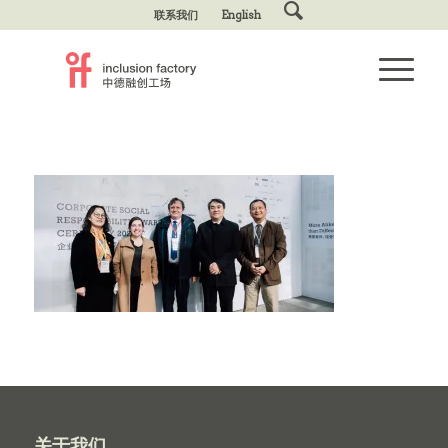
联系我们
English
关于我们