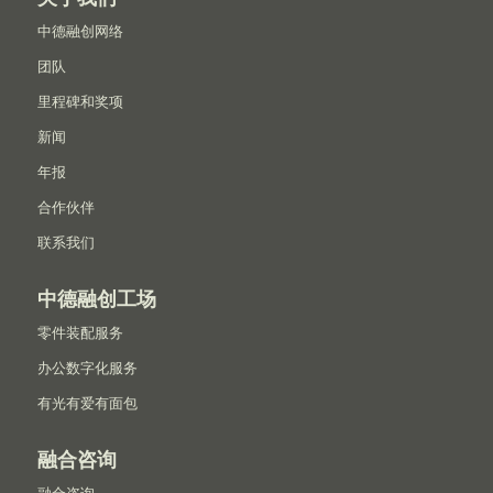
中德融创网络
团队
里程碑和奖项
新闻
年报
合作伙伴
联系我们
中德融创工场
零件装配服务
办公数字化服务
有光有爱有面包
融合咨询