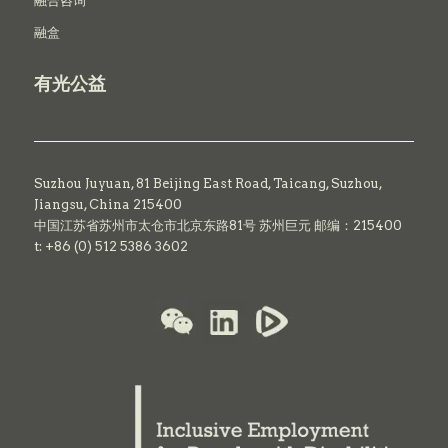
融合咨询
融盒
有光公益
Suzhou Juyuan, 81 Beijing East Road,
Taicang,
Suzhou,
Jiangsu, China 215400
中国江苏省苏州市太仓市北京东路81号 苏州巨元 邮编：215400
t: +86 (0) 512 5386 3602