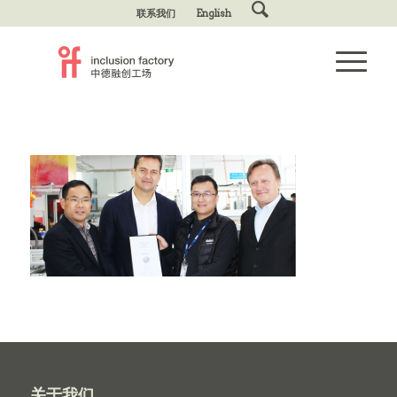
联系我们
English
关于我们