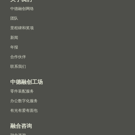
中德融创网络
团队
里程碑和奖项
新闻
年报
合作伙伴
联系我们
中德融创工场
零件装配服务
办公数字化服务
有光有爱有面包
融合咨询