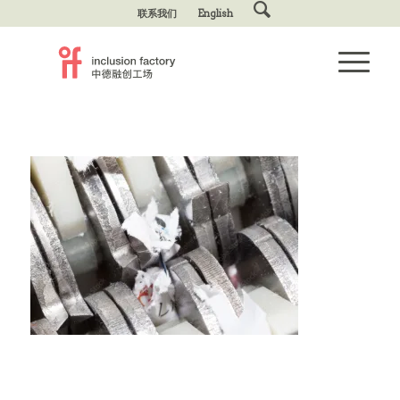
联系我们
English