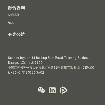
融合咨询
融合咨询
融盒
有光公益
Suzhou Juyuan, 81 Beijing East Road,
Taicang,
Suzhou,
Jiangsu, China 215400
中国江苏省苏州市太仓市北京东路81号 苏州巨元 邮编：215400
t: +86 (0) 512 5386 3602