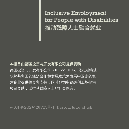
本项目由德国投资与开发有限公司提供资助
德国投资与开发有限公司（KFW DEG）依据德意志
联邦共和国的经济合作和发展政策为发展中国家的私
营企业提供投资和支持，同时也为中德融创工场提供
项目资助，以推动残障人士的社会融合。
苏ICP备2024128921号-1
Design: JungleFish