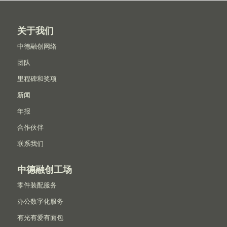
关于我们
中德融创网络
团队
里程碑和奖项
新闻
年报
合作伙伴
联系我们
中德融创工场
零件装配服务
办公数字化服务
有光有爱有面包