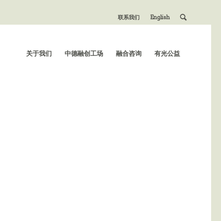
联系我们
English
关于我们
中德融创工场
融合咨询
有光公益