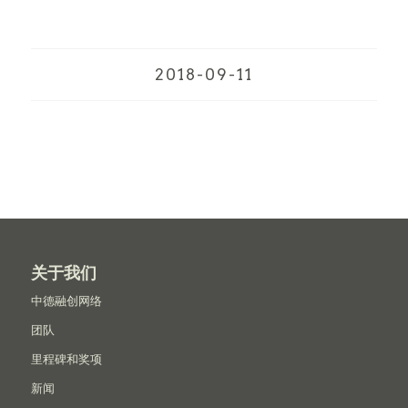
2018-09-11
关于我们
中德融创网络
团队
里程碑和奖项
新闻