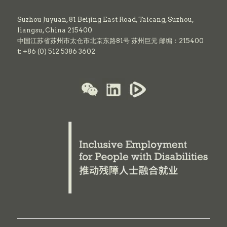
Suzhou Juyuan, 81 Beijing East Road,
Taicang,
Suzhou,
Jiangsu, China 215400
中国江苏省苏州市太仓市北京东路81号 苏州巨元 邮编：215400
t: +86 (0) 512 5386 3602