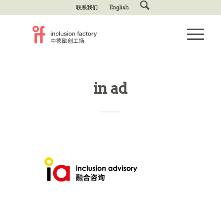
联系我们
English
in ad