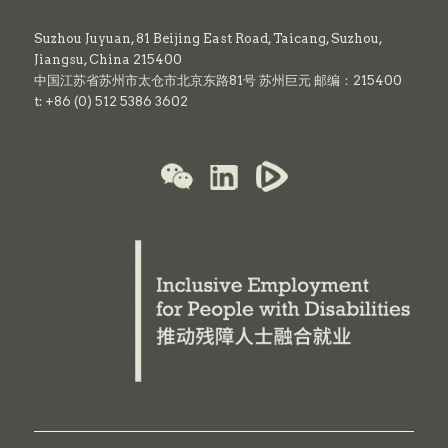
Suzhou Juyuan, 81 Beijing East Road,
Taicang,
Suzhou,
Jiangsu, China 215400
中国江苏省苏州市太仓市北京东路81号 苏州巨元 邮编：215400
t: +86 (0) 512 5386 3602