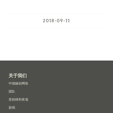
2018-09-11
关于我们
中德融创网络
团队
里程碑和奖项
新闻