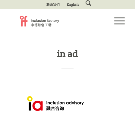
联系我们
English
in ad