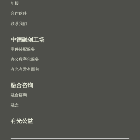
年报
合作伙伴
联系我们
中德融创工场
零件装配服务
办公数字化服务
有光有爱有面包
融合咨询
融合咨询
融盒
有光公益