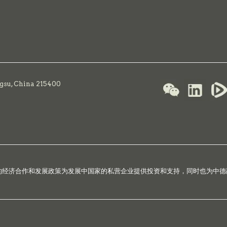
ngsu, China 215400
国的经济合作和发展政策为发展中国家的私营企业提供投资和支持，同时也为中