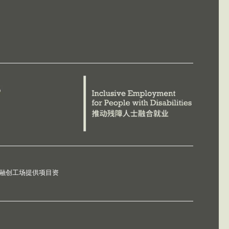
德融创工场提供项目资