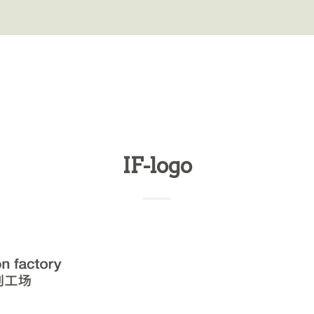
IF-logo