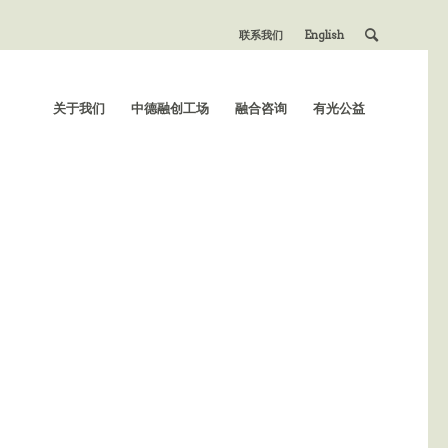
联系我们
English
关于我们
中德融创工场
融合咨询
有光公益