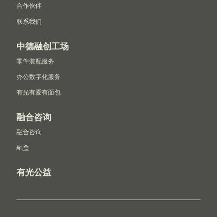
合作伙伴
联系我们
中德融创工场
零件装配服务
办公数字化服务
有光有爱有面包
融合咨询
融合咨询
融盒
有光公益