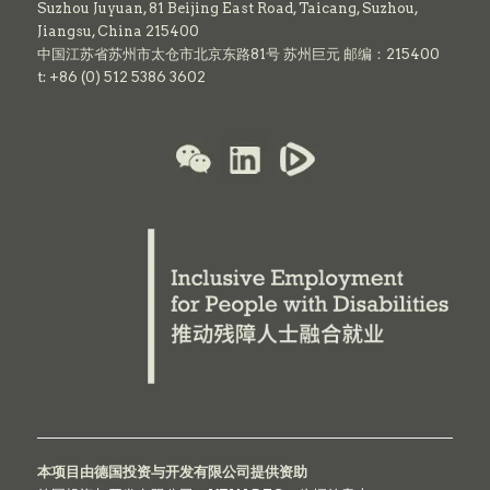
Suzhou Juyuan, 81 Beijing East Road,
Taicang,
Suzhou,
Jiangsu, China 215400
中国江苏省苏州市太仓市北京东路81号 苏州巨元 邮编：215400
t: +86 (0) 512 5386 3602
本项目由德国投资与开发有限公司提供资助