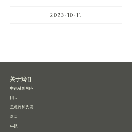
2023-10-11
关于我们
中德融创网络
团队
里程碑和奖项
新闻
年报