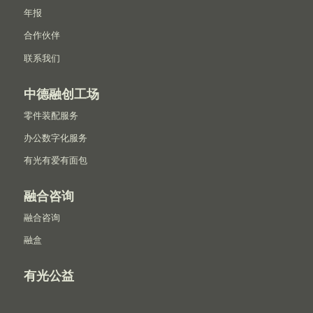
年报
合作伙伴
联系我们
中德融创工场
零件装配服务
办公数字化服务
有光有爱有面包
融合咨询
融合咨询
融盒
有光公益