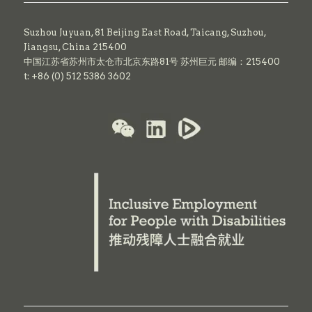
Suzhou Juyuan, 81 Beijing East Road,
Taicang,
Suzhou,
Jiangsu, China 215400
中国江苏省苏州市太仓市北京东路81号 苏州巨元 邮编：215400
t: +86 (0) 512 5386 3602