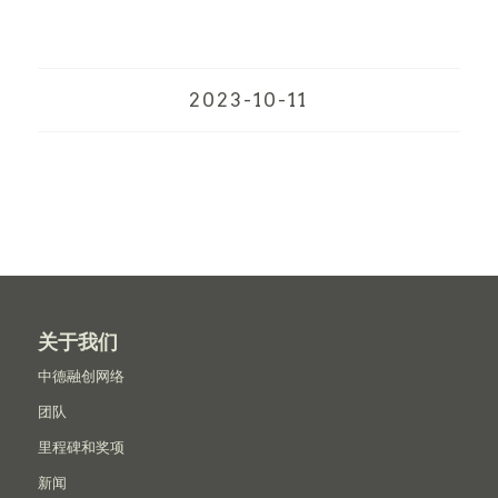
2023-10-11
关于我们
中德融创网络
团队
里程碑和奖项
新闻