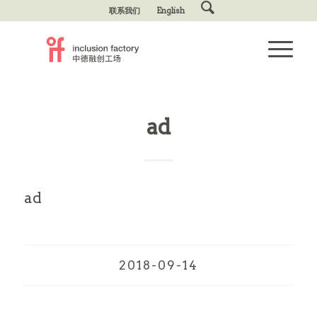
联系我们
English
ad
ad
2018-09-14