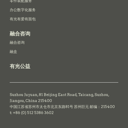
零件装配服务
办公数字化服务
有光有爱有面包
融合咨询
融合咨询
融盒
有光公益
Suzhou Juyuan, 81 Beijing East Road,
Taicang,
Suzhou,
Jiangsu, China 215400
中国江苏省苏州市太仓市北京东路81号 苏州巨元 邮编：215400
t: +86 (0) 512 5386 3602