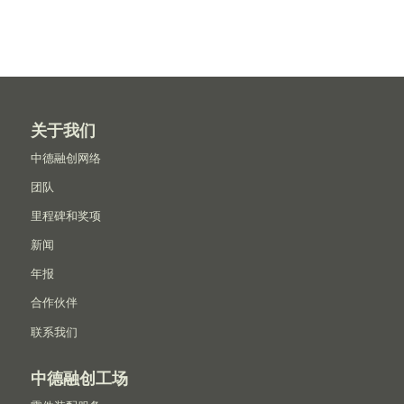
关于我们
中德融创网络
团队
里程碑和奖项
新闻
年报
合作伙伴
联系我们
中德融创工场