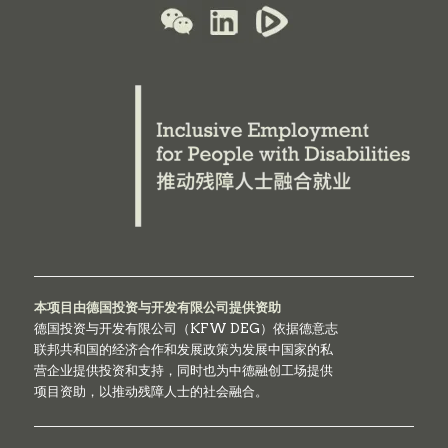
本项目由德国投资与开发有限公司提供资助
德国投资与开发有限公司（KFW DEG）依据德意志
联邦共和国的经济合作和发展政策为发展中国家的私
营企业提供投资和支持，同时也为中德融创工场提供
项目资助，以推动残障人士的社会融合。