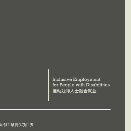
德融创工场提供项目资