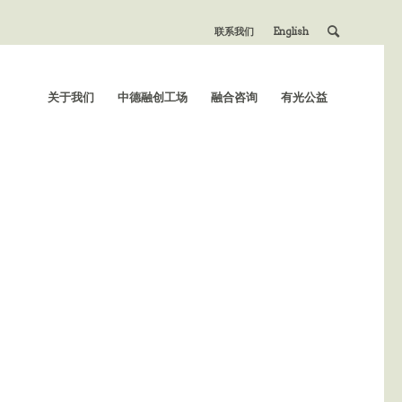
联系我们
English
关于我们
中德融创工场
融合咨询
有光公益