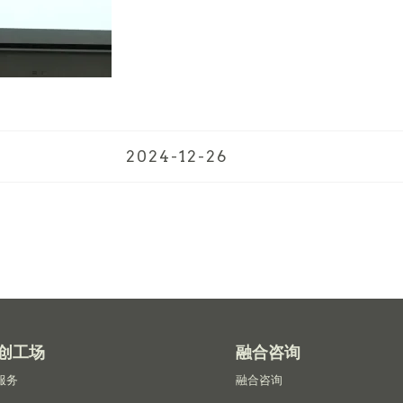
2024-12-26
创工场
融合咨询
服务
融合咨询