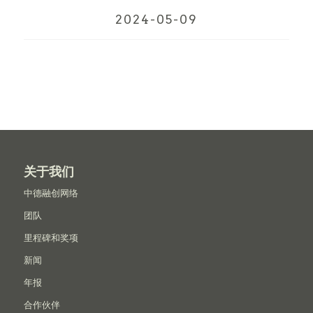
2024-05-09
关于我们
中德融创网络
团队
里程碑和奖项
新闻
年报
合作伙伴