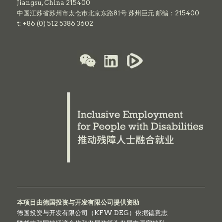
Jiangsu, China 215400
中国江苏省苏州市太仓市北京东路81号 苏州巨元 邮编：215400
t: +86 (0) 512 5386 3602
本项目由德国投资与开发有限公司提供资助
德国投资与开发有限公司（KFW DEG）依据德意志