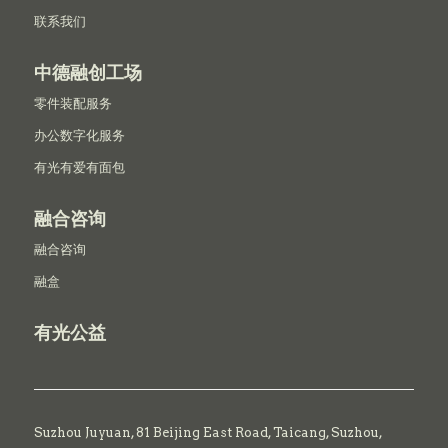
联系我们
中德融创工场
零件装配服务
办公数字化服务
有光有爱有面包
融合咨询
融合咨询
融盒
有光公益
Suzhou Juyuan, 81 Beijing East Road,
Taicang,
Suzhou,