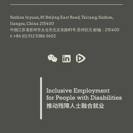
Suzhou Juyuan, 81 Beijing East Road,
Taicang,
Suzhou,
Jiangsu, China 215400
中国江苏省苏州市太仓市北京东路81号 苏州巨元 邮编：215400
t: +86 (0) 512 5386 3602