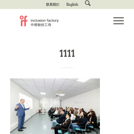
联系我们
English
1111