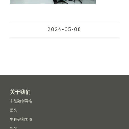
2024-05-08
关于我们
中德融创网络
团队
里程碑和奖项
新闻