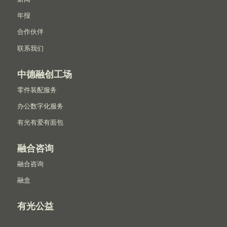
年报
合作伙伴
联系我们
中德融创工场
零件装配服务
办公数字化服务
有光有爱有面包
融合咨询
融合咨询
融盒
有光公益