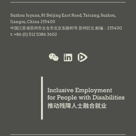
Suzhou Juyuan, 81 Beijing East Road,
Taicang,
Suzhou,
Jiangsu, China 215400
中国江苏省苏州市太仓市北京东路81号 苏州巨元 邮编：215400
t: +86 (0) 512 5386 3602