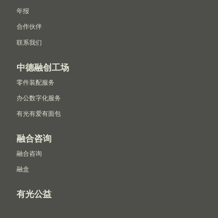
年报
合作伙伴
联系我们
中德融创工场
零件装配服务
办公数字化服务
有光有爱有面包
融合咨询
融合咨询
融盒
有光公益