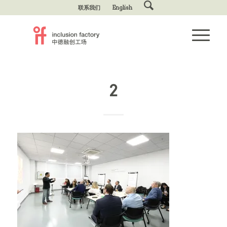
联系我们
English
2