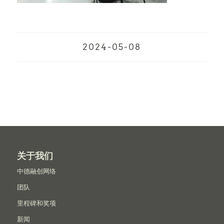
2024-05-08
关于我们
中德融创网络
团队
里程碑和奖项
新闻