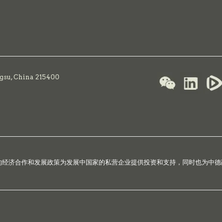
ngsu, China 215400
国的经济合作和发展政策为发展中国家的私营企业提供投资和支持，同时也为中