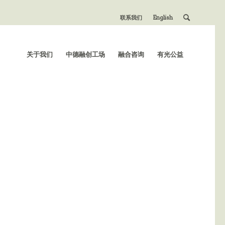
联系我们
English
关于我们
中德融创工场
融合咨询
有光公益