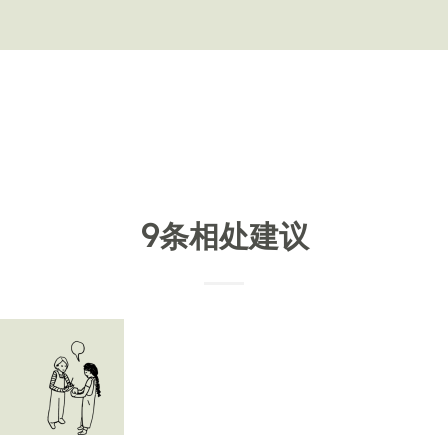
9条相处建议