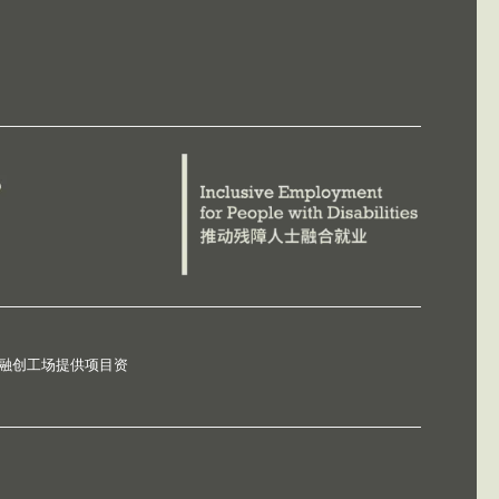
德融创工场提供项目资