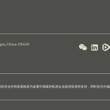
ngsu, China 215400
国的经济合作和发展政策为发展中国家的私营企业提供投资和支持，同时也为中