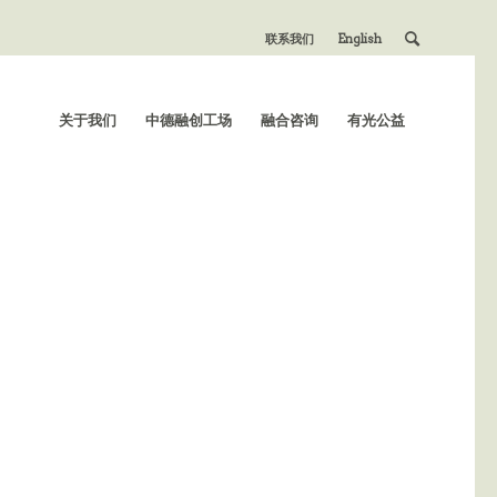
联系我们
English
关于我们
中德融创工场
融合咨询
有光公益