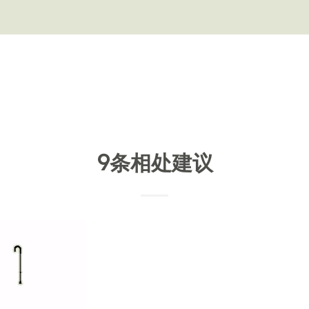
9条相处建议