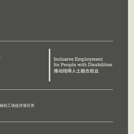
德融创工场提供项目资