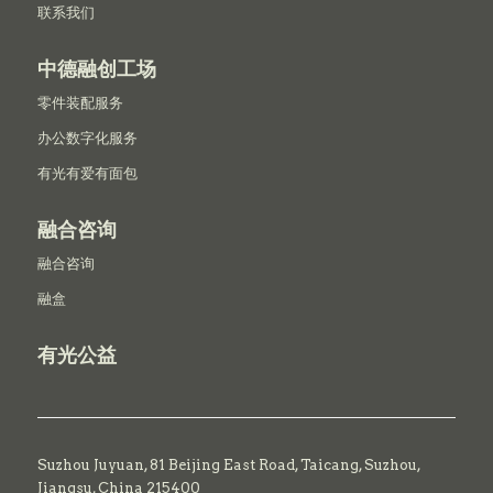
联系我们
中德融创工场
零件装配服务
办公数字化服务
有光有爱有面包
融合咨询
融合咨询
融盒
有光公益
Suzhou Juyuan, 81 Beijing East Road,
Taicang,
Suzhou,
Jiangsu, China 215400