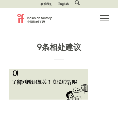
联系我们
English
9条相处建议