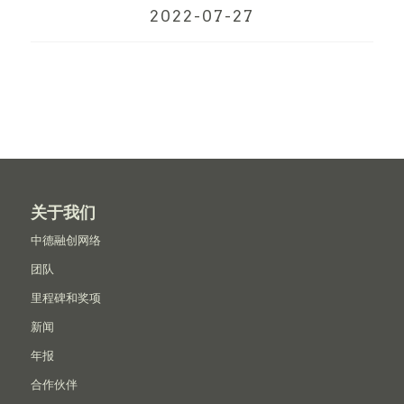
2022-07-27
关于我们
中德融创网络
团队
里程碑和奖项
新闻
年报
合作伙伴