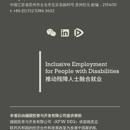
中国江苏省苏州市太仓市北京东路81号 苏州巨元 邮编：215400
t: +86 (0) 512 5386 3602
本项目由德国投资与开发有限公司提供资助
德国投资与开发有限公司（KFW DEG）依据德意志
联邦共和国的经济合作和发展政策为发展中国家的私