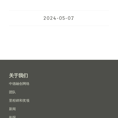
2024-05-07
关于我们
中德融创网络
团队
里程碑和奖项
新闻
年报