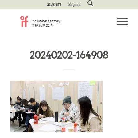
联系我们
English
20240202-164908