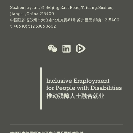
Suzhou Juyuan, 81 Beijing East Road,
Taicang,
Suzhou,
Jiangsu, China 215400
中国江苏省苏州市太仓市北京东路81号 苏州巨元 邮编：215400
t: +86 (0) 512 5386 3602