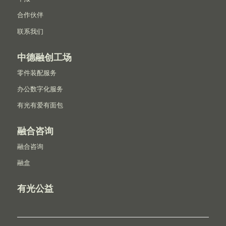
合作伙伴
联系我们
中德融创工场
零件装配服务
办公数字化服务
有光有爱有面包
融合咨询
融合咨询
融盒
有光公益